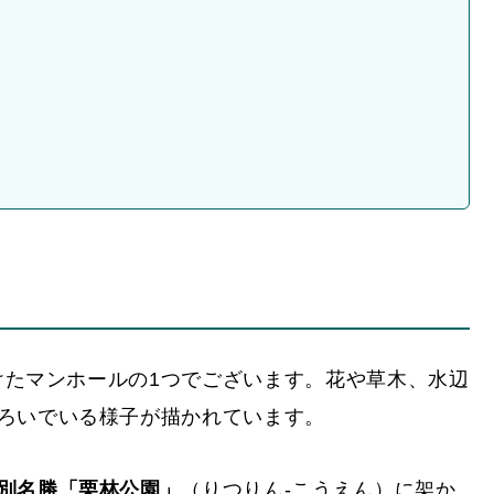
ている「ポケふた」（2022年12月撮影）