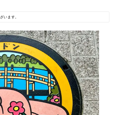
ざいます。