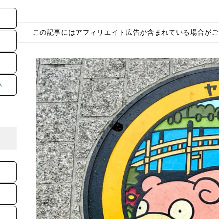
い
この記事にはアフィリエイト広告が含まれている場合がご