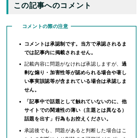
この記事へのコメント
コメントの際の注意
コメントは承認制です。当方で承認されるま
では記事内に掲載されません。
記載内容に問題がなければ承認しますが、
過
剰な煽り・加害性等が認められる場合や著し
い事実誤認等が含まれている場合は承認しま
せん。
「記事中で話題として触れていないのに、他
サイトでの関連性の薄い（主題とは異なる）
話題を出す」行為もお控えください。
承認後でも、問題があると判断した場合はこ