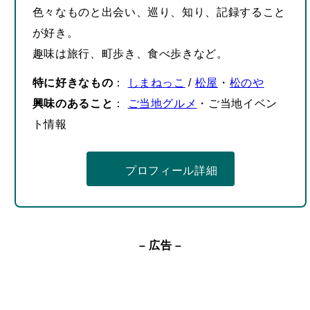
色々なものと出会い、巡り、知り、記録すること
が好き。
趣味は旅行、町歩き、食べ歩きなど。
特に好きなもの
：
しまねっこ
/
松屋
・
松のや
興味のあること
：
ご当地グルメ
・ご当地イベン
ト情報
プロフィール詳細
– 広告 –