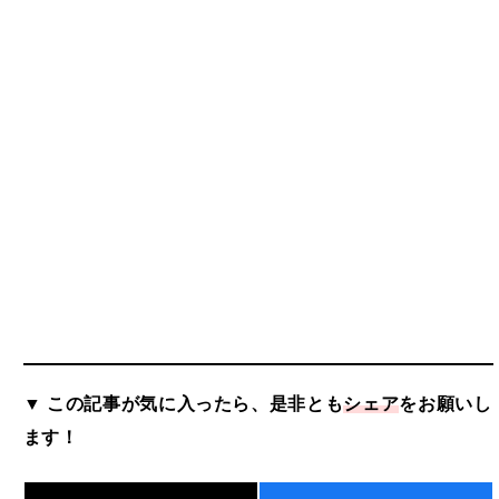
▼ この記事が気に入ったら、是非とも
シェア
をお願いし
ます！