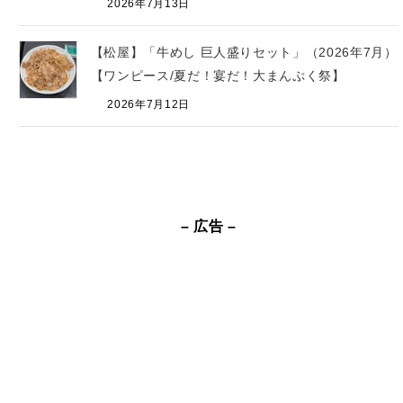
2026年7月13日
【松屋】「牛めし 巨人盛りセット」（2026年7月）
【ワンピース/夏だ！宴だ！大まんぷく祭】
2026年7月12日
– 広告 –