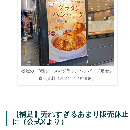
松屋の「3種ソースのグラタンハンバーグ定食」
宣伝資料（2024年12月撮影）
【補足】売れすぎるあまり販売休止
に（公式Xより）