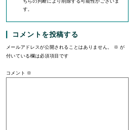
ちらの判断により削除する可能性がございま
す。
コメントを投稿する
メールアドレスが公開されることはありません。
※
が
付いている欄は必須項目です
コメント
※