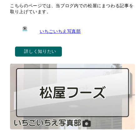
こちらのページでは、当ブログ内での松屋にまつわる記事を
取り上げています。
いちごいちえ写真部
詳しく知りたい