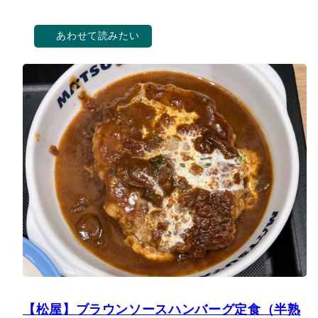
あわせて読みたい
【松屋】ブラウンソースハンバーグ定食（半熟