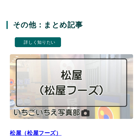
その他：まとめ記事
詳しく知りたい
松屋（松屋フーズ）