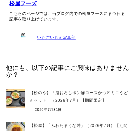
松屋フーズ
こちらのページでは、当ブログ内での松屋フーズにまつわる
記事を取り上げています。
いちごいちえ写真部
他にも、以下の記事にご興味はありません
か？
【松のや】「鬼おろしポン酢ロースかつ丼ミニうど
んセット」（2026年7月）【期間限定】
2026年7月31日
【松屋】「ふわたまうな丼」（2026年7月）【期間