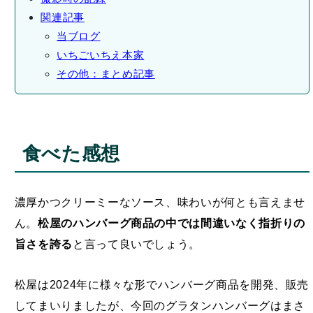
関連記事
当ブログ
いちごいちえ本家
その他：まとめ記事
食べた感想
濃厚かつクリーミーなソース、味わいが何とも言えませ
ん。
松屋のハンバーグ商品の中では間違いなく指折りの
旨さを誇る
と言って良いでしょう。
松屋は2024年に様々な形でハンバーグ商品を開発、販売
してまいりましたが、今回のグラタンハンバーグはまさ