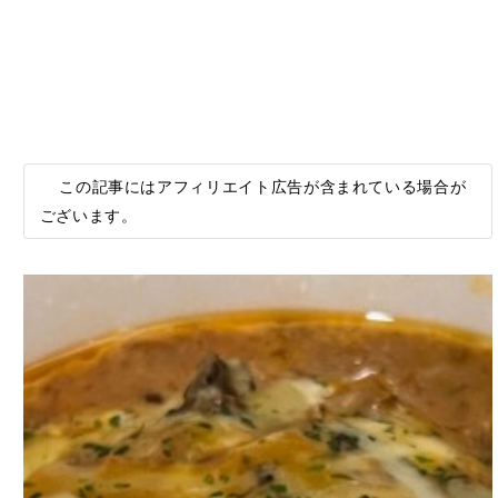
この記事にはアフィリエイト広告が含まれている場合が
ございます。