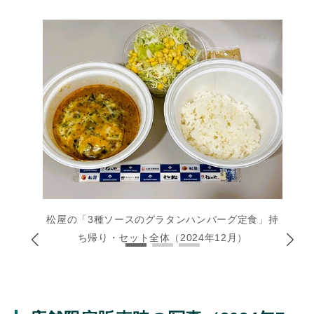
松屋の「3種ソースのグラタンハンバーグ定食」持
ち帰り・セット全体（2024年12月）