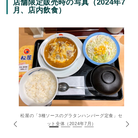
店舗限定販売時の写真（2024年7
月、店内飲食）
松屋の「3種ソースのグラタンハンバーグ定食」セ
ット全体（2024年7月）