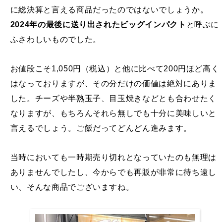
に総決算と言える商品だったのではないでしょうか。
2024年の最後に送り出されたビッグインパクト
と呼ぶに
ふさわしいものでした。
お値段こそ1,050円（税込）と他に比べて200円ほど高く
はなっておりますが、その分だけの価値は絶対にありま
した。チーズや半熟玉子、目玉焼きなどとも合わせたく
なりますが、もちろんそれら無しでも十分に美味しいと
言えるでしょう。ご飯だってどんどん進みます。
当時においても一時期売り切れとなっていたのも無理は
ありませんでしたし、今からでも再販が非常に待ち遠し
い、そんな商品でございますね。