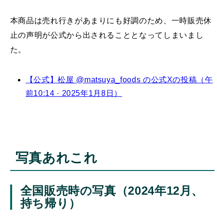
本商品は売れ行きがあまりにも好調のため、一時販売休
止の声明が公式から出されることとなってしまいまし
た。
【公式】松屋 @matsuya_foods の公式Xの投稿（午
前10:14 · 2025年1月8日）
写真あれこれ
全国販売時の写真（2024年12月、
持ち帰り）