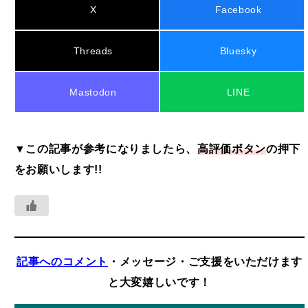
X
Facebook
Threads
Bluesky
Mastodon
LINE
▼この記事が参考になりましたら、
高評価ボタン
の押下
をお願いします!!
記事へのコメント
・メッセージ・ご支援をいただけます
と大変嬉しいです！