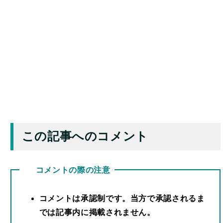
この記事へのコメント
コメントの際の注意
コメントは承認制です。当方で承認されるま
では記事内に掲載されません。