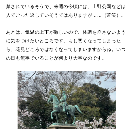
禁されているそうで、来週の今頃には、上野公園などは
人でごった返していそうではありますが……（苦笑）。
あとは、気温の上下が激しいので、体調を崩さないよう
に気をつけたいところです。もし悪くなってしまった
ら、花見どころではなくなってしまいますからね。いつ
の日も無事でいることが何より大事なのです。