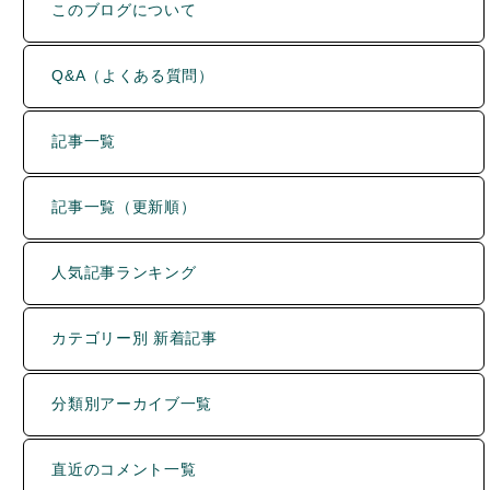
このブログについて
Q&A（よくある質問）
記事一覧
記事一覧（更新順）
人気記事ランキング
カテゴリー別 新着記事
分類別アーカイブ一覧
直近のコメント一覧