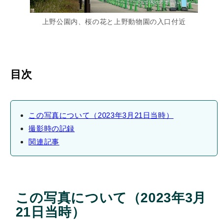
上野公園内、桜の花と上野動物園の入口付近
目次
この写真について（2023年3月21日当時）
撮影時の記録
関連記事
この写真について（2023年3月
21日当時）