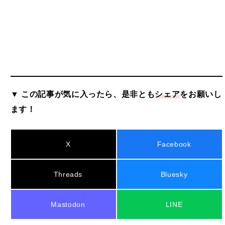
▼ この記事が気に入ったら、是非とも
シェア
をお願いし
ます！
X
Facebook
Threads
Bluesky
Mastodon
LINE