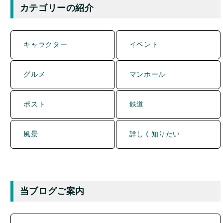
カテゴリーの紹介
キャラクター
イベント
グルメ
マンホール
ポスト
鉄道
風景
詳しく知りたい
当ブログご案内