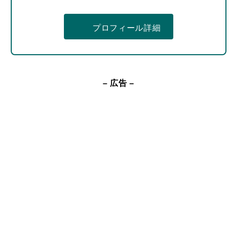
プロフィール詳細
– 広告 –