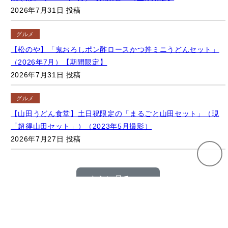
2026年7月31日 投稿
グルメ
【松のや】「鬼おろしポン酢ロースかつ丼ミニうどんセット」
（2026年7月）【期間限定】
2026年7月31日 投稿
グルメ
【山田うどん食堂】土日祝限定の「まるごと山田セット」（現
「超得山田セット」）（2023年5月撮影）
2026年7月27日 投稿
さらに見る