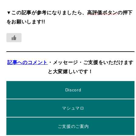
▼この記事が参考になりましたら、
高評価ボタン
の押下
をお願いします!!
記事へのコメント
・メッセージ・ご支援をいただけます
と大変嬉しいです！
Discord
マシュマロ
ご支援のご案内