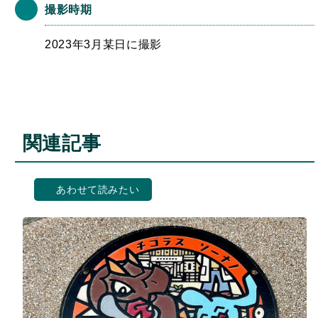
撮影時期
2023年3月某日に撮影
関連記事
あわせて読みたい