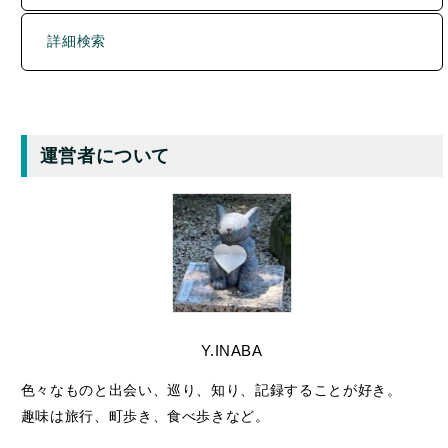
詳細検索
運営者について
Y.INABA
色々なものと出会い、巡り、知り、記録することが好き。
趣味は旅行、町歩き、食べ歩きなど。