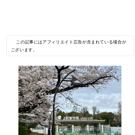
この記事にはアフィリエイト広告が含まれている場合が
ございます。