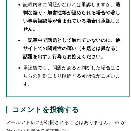
記載内容に問題がなければ承認しますが、
過
剰な煽り・加害性等が認められる場合や著し
い事実誤認等が含まれている場合は承認しま
せん。
「記事中で話題として触れていないのに、他
サイトでの関連性の薄い（主題とは異なる）
話題を出す」行為もお控えください。
承認後でも、問題があると判断した場合はこ
ちらの判断により削除する可能性がございま
す。
コメントを投稿する
メールアドレスが公開されることはありません。
※
が