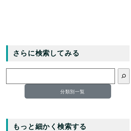
さらに検索してみる
検
索
分類別一覧
もっと細かく検索する
キーワード