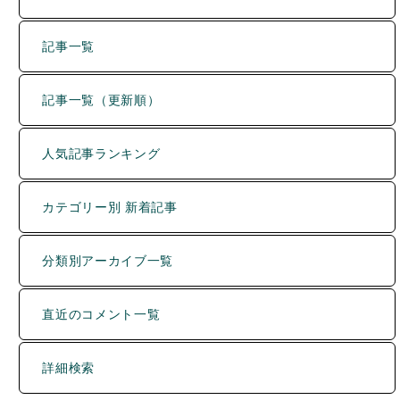
記事一覧（更新順）
人気記事ランキング
カテゴリー別 新着記事
分類別アーカイブ一覧
直近のコメント一覧
詳細検索
運営者について