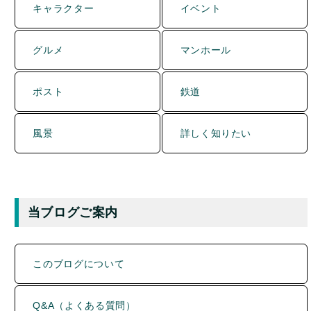
ポスト
鉄道
風景
詳しく知りたい
当ブログご案内
このブログについて
Q&A（よくある質問）
記事一覧