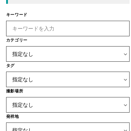
カテゴリー
タグ
撮影場所
発祥地
投稿タイプ