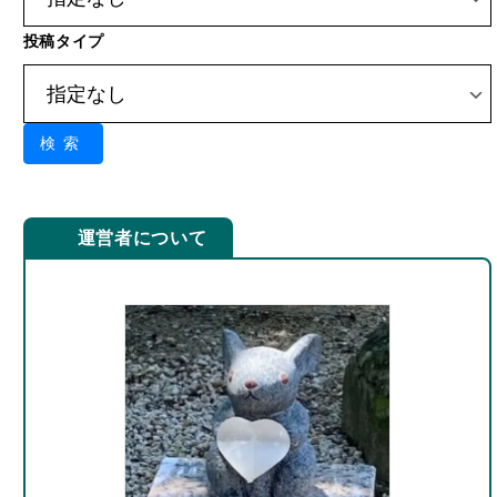
検索
運営者について