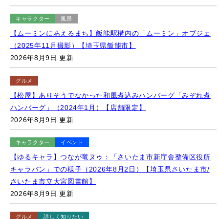
松屋の「ハンバーグ」メニュー
2026年8月9日 更新
グルメ
【松屋】「やたら漬け和風ハンバーグ定食」（2026年5月）
【店舗限定】
2026年8月9日 更新
グルメ
詳しく知りたい
松屋（松屋フーズ）
2026年8月9日 更新
キャラクター
風景
【ゆるキャラ】さいたま市PRキャラクター「つなが竜ヌゥ」の
特大フィギュア（2024年11月）【埼玉県さいたま市/さいたま
市立大宮図書館】
2026年8月9日 更新