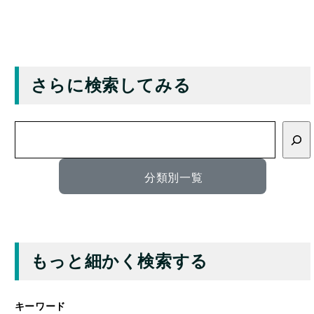
さらに検索してみる
検
索
分類別一覧
もっと細かく検索する
キーワード