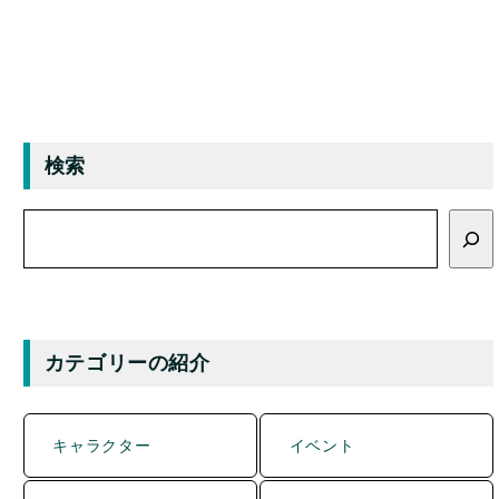
検索
検
索
カテゴリーの紹介
キャラクター
イベント
グルメ
マンホール