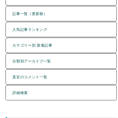
記事一覧（更新順）
人気記事ランキング
カテゴリー別 新着記事
分類別アーカイブ一覧
直近のコメント一覧
詳細検索
運営者について