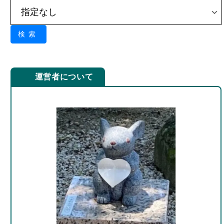
検索
運営者について