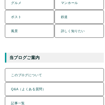
ポスト
鉄道
風景
詳しく知りたい
当ブログご案内
このブログについて
Q&A（よくある質問）
記事一覧