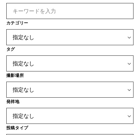
カテゴリー
タグ
撮影場所
発祥地
投稿タイプ