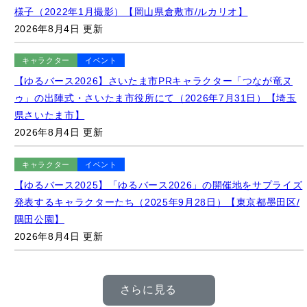
キャラクター
イベント
【ゆるバース2026】さいたま市PRキャラクター「つなが竜ヌ
ゥ」の出陣式・さいたま市役所にて（2026年7月31日）【埼玉
県さいたま市】
2026年8月4日 更新
キャラクター
イベント
【ゆるバース2025】「ゆるバース2026」の開催地をサプライズ
発表するキャラクターたち（2025年9月28日）【東京都墨田区/
隅田公園】
2026年8月4日 更新
さらに見る