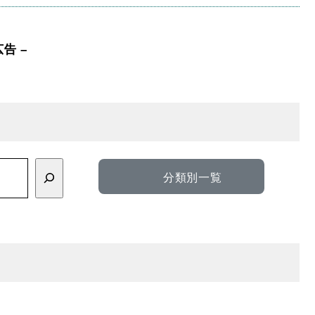
広告 –
分類別一覧