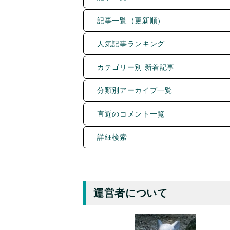
記事一覧（更新順）
人気記事ランキング
カテゴリー別 新着記事
分類別アーカイブ一覧
直近のコメント一覧
詳細検索
運営者について