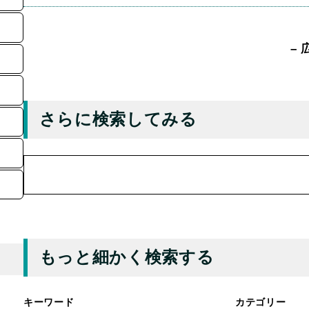
– 
さらに検索してみる
検
索
もっと細かく検索する
キーワード
カテゴリー