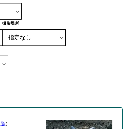
撮影場所
一覧
）