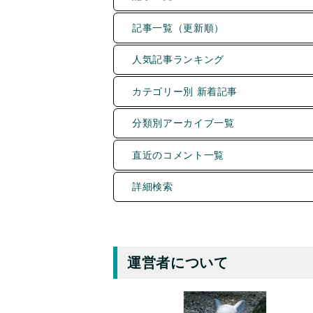
記事一覧（更新順）
人気記事ランキング
カテゴリー別 新着記事
分類別アーカイブ一覧
直近のコメント一覧
詳細検索
運営者について