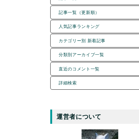
記事一覧（更新順）
人気記事ランキング
カテゴリー別 新着記事
分類別アーカイブ一覧
直近のコメント一覧
詳細検索
運営者について