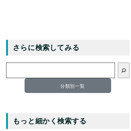
さらに検索してみる
検
索
分類別一覧
もっと細かく検索する
キーワード