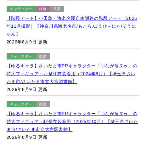
年11月撮影）【神奈川県海老名市/もころん/えび～にゃ/そうに
ゃん】
2026年8月9日 更新
キャラクター
風景
【ゆるキャラ】さいたま市PRキャラクター「つなが竜ヌゥ」の
特大フィギュア・お祭り衣装着用（2024年8月）【埼玉県さい
たま市/さいたま市立大宮図書館】
2026年8月9日 更新
キャラクター
風景
【ゆるキャラ】さいたま市PRキャラクター「つなが竜ヌゥ」の
特大フィギュア・駅長衣装着用（2025年10月）【埼玉県さいた
ま市/さいたま市立大宮図書館】
2026年8月9日 更新