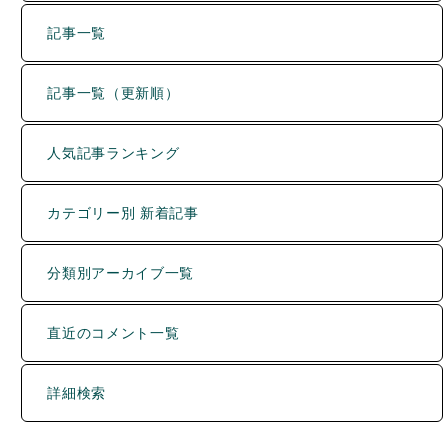
記事一覧（更新順）
人気記事ランキング
カテゴリー別 新着記事
分類別アーカイブ一覧
直近のコメント一覧
詳細検索
運営者について