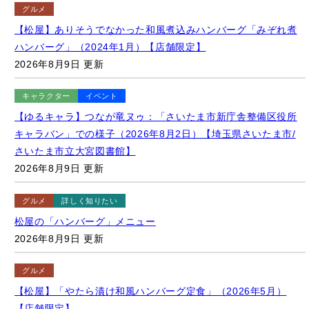
ハンバーグ」（2024年1月）【店舗限定】
2026年8月9日 更新
キャラクター
イベント
【ゆるキャラ】つなが竜ヌゥ：「さいたま市新庁舎整備区役所
キャラバン」での様子（2026年8月2日）【埼玉県さいたま市/
さいたま市立大宮図書館】
2026年8月9日 更新
グルメ
詳しく知りたい
松屋の「ハンバーグ」メニュー
2026年8月9日 更新
グルメ
【松屋】「やたら漬け和風ハンバーグ定食」（2026年5月）
【店舗限定】
2026年8月9日 更新