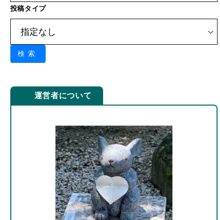
検索
運営者について