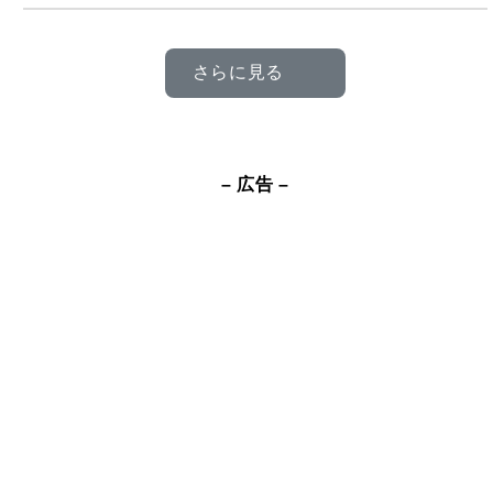
さらに見る
– 広告 –