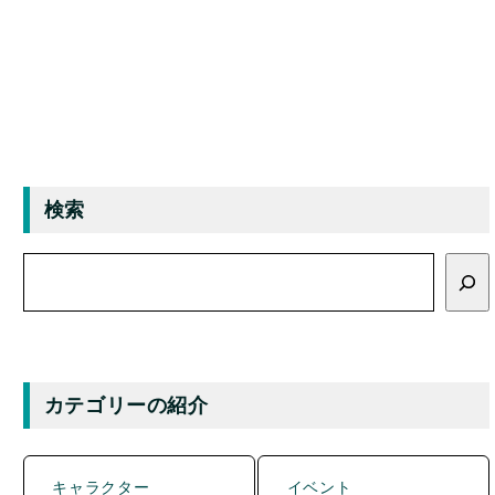
検索
検
索
カテゴリーの紹介
キャラクター
イベント
グルメ
マンホール