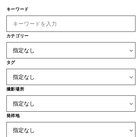
カテゴリー
タグ
撮影場所
発祥地
投稿タイプ