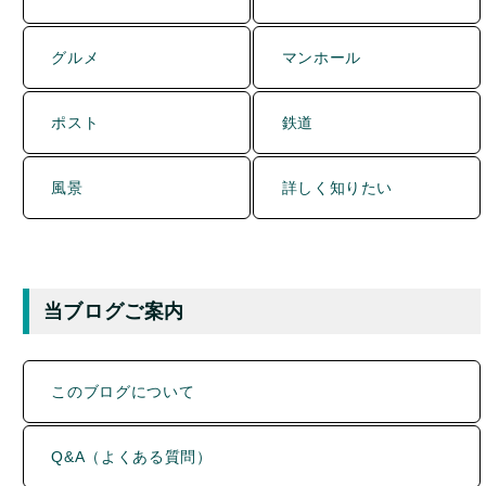
ポスト
鉄道
風景
詳しく知りたい
当ブログご案内
このブログについて
Q&A（よくある質問）
記事一覧