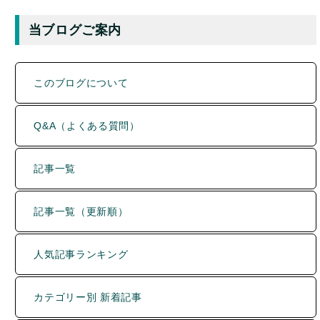
当ブログご案内
このブログについて
Q&A（よくある質問）
記事一覧
記事一覧（更新順）
人気記事ランキング
カテゴリー別 新着記事