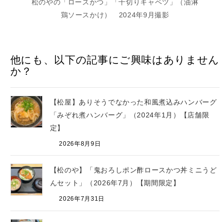
鶏ソースかけ） 2024年9月撮影
他にも、以下の記事にご興味はありません
か？
【松屋】ありそうでなかった和風煮込みハンバーグ
「みぞれ煮ハンバーグ」（2024年1月）【店舗限
定】
2026年8月9日
【松のや】「鬼おろしポン酢ロースかつ丼ミニうど
んセット」（2026年7月）【期間限定】
2026年7月31日
【松屋】「ふわたまうな丼」（2026年7月）【期間