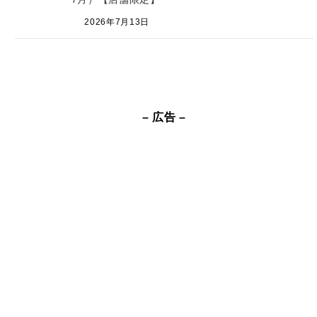
2026年7月13日
– 広告 –