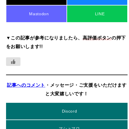
Mastodon
LINE
▼この記事が参考になりましたら、
高評価ボタン
の押下
をお願いします!!
記事へのコメント
・メッセージ・ご支援をいただけます
と大変嬉しいです！
Discord
マシュマロ