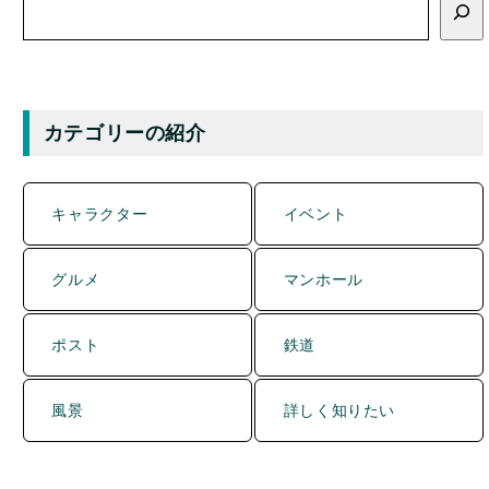
索
カテゴリーの紹介
キャラクター
イベント
グルメ
マンホール
ポスト
鉄道
風景
詳しく知りたい