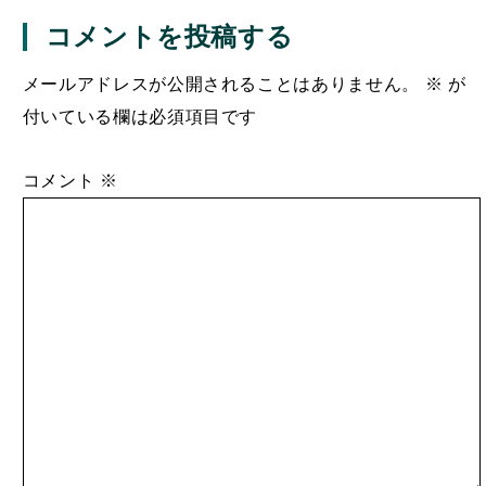
コメントを投稿する
メールアドレスが公開されることはありません。
※
が
付いている欄は必須項目です
コメント
※