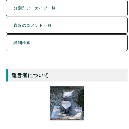
分類別アーカイブ一覧
直近のコメント一覧
詳細検索
運営者について
Y.INABA