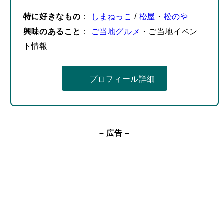
特に好きなもの
：
しまねっこ
/
松屋
・
松のや
興味のあること
：
ご当地グルメ
・ご当地イベン
ト情報
プロフィール詳細
– 広告 –