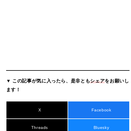
▼ この記事が気に入ったら、是非とも
シェア
をお願いし
ます！
X
Facebook
Threads
Bluesky