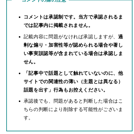
コメントは承認制です。当方で承認されるま
では記事内に掲載されません。
記載内容に問題がなければ承認しますが、
過
剰な煽り・加害性等が認められる場合や著し
い事実誤認等が含まれている場合は承認しま
せん。
「記事中で話題として触れていないのに、他
サイトでの関連性の薄い（主題とは異なる）
話題を出す」行為もお控えください。
承認後でも、問題があると判断した場合はこ
ちらの判断により削除する可能性がございま
す。