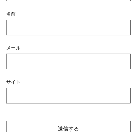
名前
メール
サイト