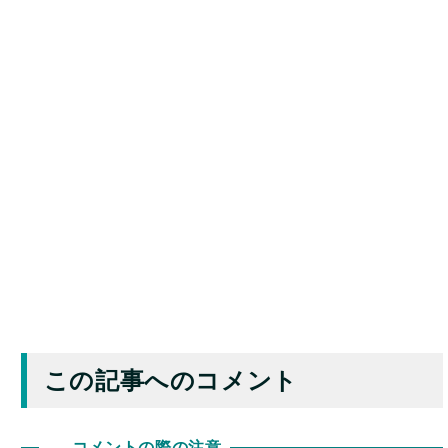
この記事へのコメント
コメントの際の注意