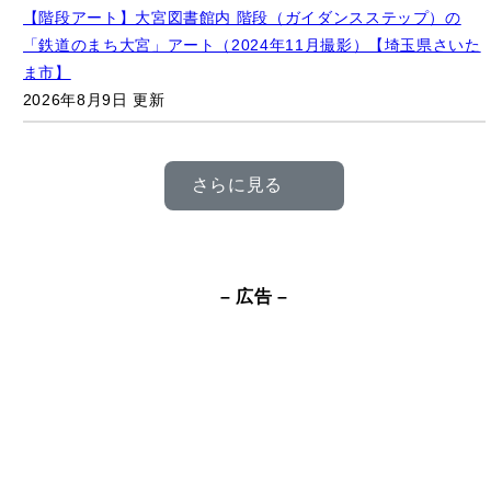
「鉄道のまち大宮」アート（2024年11月撮影）【埼玉県さいた
ま市】
2026年8月9日 更新
さらに見る
– 広告 –