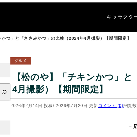
キャラクタ
かつ」と「ささみかつ」の比較（2024年4月撮影）【期間限定】
グルメ
【松のや】「チキンかつ」と「
4月撮影）【期間限定】
2026年2月14日 投稿
/ 2026年7月20日 更新
コメント (0)
閲覧数：
– 