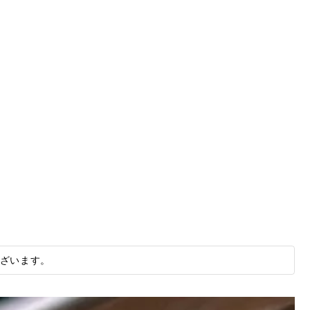
ざいます。