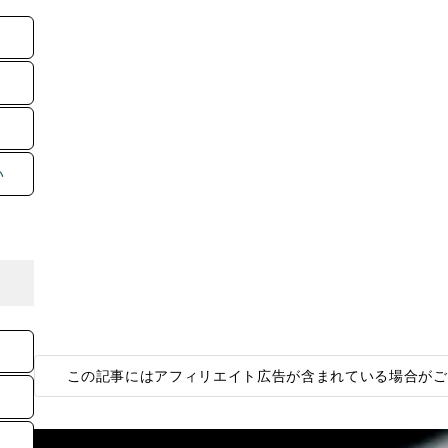
い
この記事にはアフィリエイト広告が含まれている場合がご