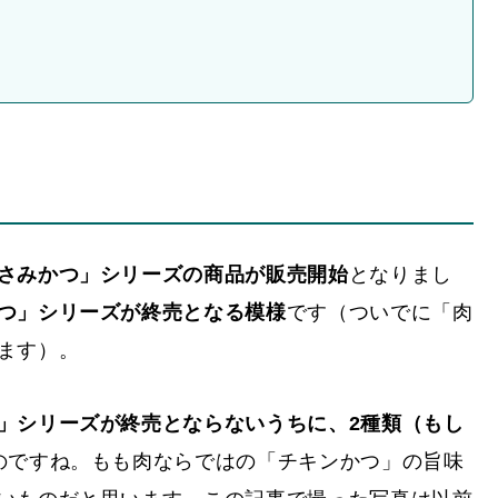
さみかつ」シリーズの商品が販売開始
となりまし
つ」シリーズが終売となる模様
です（ついでに「肉
ます）。
」シリーズが終売とならないうちに、2種類（もし
のですね。もも肉ならではの「チキンかつ」の旨味