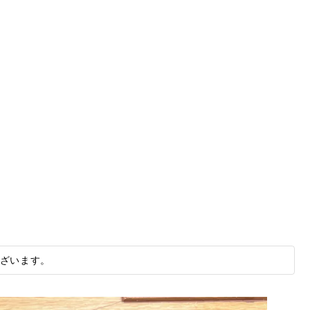
ざいます。