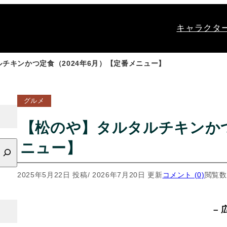
キャラクタ
チキンかつ定食（2024年6月）【定番メニュー】
グルメ
【松のや】タルタルチキンかつ
ニュー】
2025年5月22日 投稿
/ 2026年7月20日 更新
コメント (0)
閲覧数
– 