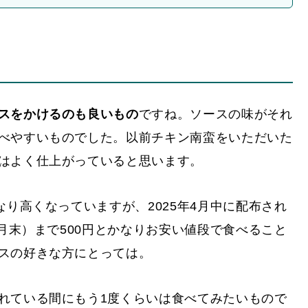
スをかけるのも良いもの
ですね。ソースの味がそれ
べやすいものでした。以前チキン南蛮をいただいた
はよく仕上がっていると思います。
なり高くなっていますが、2025年4月中に配布され
5月末）まで500円とかなりお安い値段で食べること
スの好きな方にとっては。
れている間にもう1度くらいは食べてみたいもので