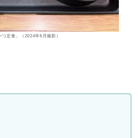
つ定食」（2024年6月撮影）