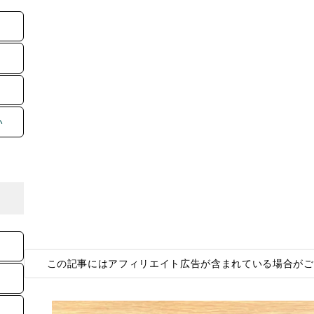
い
この記事にはアフィリエイト広告が含まれている場合がご