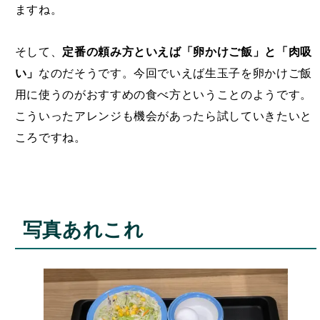
ますね。
そして、
定番の頼み方といえば「卵かけご飯」と「肉吸
い」
なのだそうです。今回でいえば生玉子を卵かけご飯
用に使うのがおすすめの食べ方ということのようです。
こういったアレンジも機会があったら試していきたいと
ころですね。
写真あれこれ