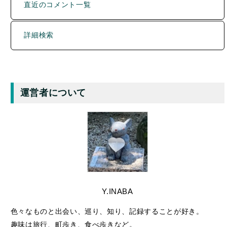
直近のコメント一覧
詳細検索
運営者について
Y.INABA
色々なものと出会い、巡り、知り、記録することが好き。
趣味は旅行、町歩き、食べ歩きなど。