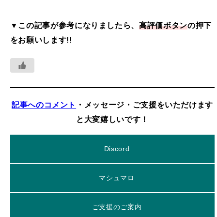
▼この記事が参考になりましたら、
高評価ボタン
の押下
をお願いします!!
記事へのコメント
・メッセージ・ご支援をいただけます
と大変嬉しいです！
Discord
マシュマロ
ご支援のご案内