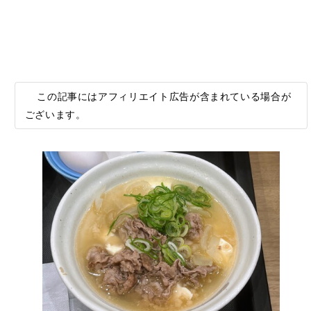
この記事にはアフィリエイト広告が含まれている場合が
ございます。