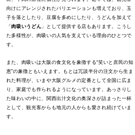
向けにアレンジされたバリエーションも増えており、玉
子を落としたり、豆腐を多めにしたり、うどんを加えて
「
肉吸いうどん
」として提供する店もあります。こうし
た多様性が、肉吸いの人気を支えている理由のひとつで
す。
また、肉吸いは大阪の食文化を象徴する“笑いと庶民の知
恵”の象徴ともいえます。もとは冗談半分の注文から生ま
れた料理が、いまや大阪グルメの定番として全国に広ま
り、家庭でも作られるようになっています。あっさりし
た味わいの中に、関西出汁文化の奥深さが詰まった一杯
として、観光客からも地元の人からも愛され続けていま
す。