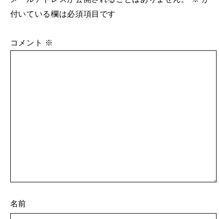
付いている欄は必須項目です
コメント
※
名前