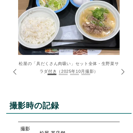
松屋の「具だくさん肉吸い」セット全体・生野菜サ
ラダ付き（2025年10月撮影）
撮影時の記録
撮影