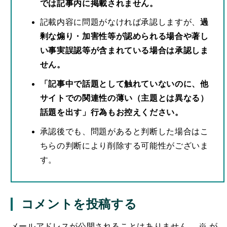
では記事内に掲載されません。
記載内容に問題がなければ承認しますが、
過
剰な煽り・加害性等が認められる場合や著し
い事実誤認等が含まれている場合は承認しま
せん。
「記事中で話題として触れていないのに、他
サイトでの関連性の薄い（主題とは異なる）
話題を出す」行為もお控えください。
承認後でも、問題があると判断した場合はこ
ちらの判断により削除する可能性がございま
す。
コメントを投稿する
メールアドレスが公開されることはありません。
※
が