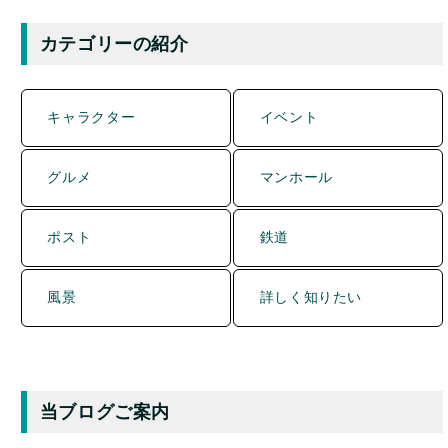
カテゴリーの紹介
キャラクター
イベント
グルメ
マンホール
ポスト
鉄道
風景
詳しく知りたい
当ブログご案内