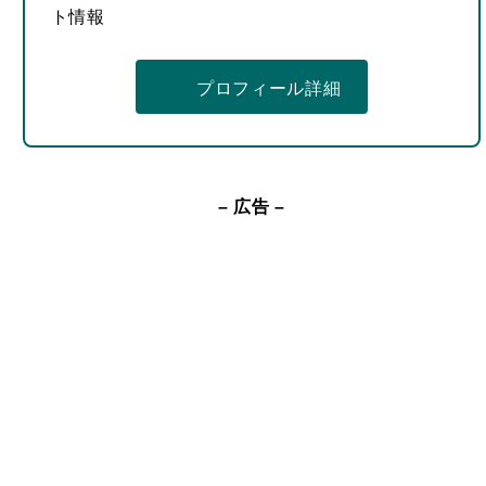
ト情報
プロフィール詳細
– 広告 –