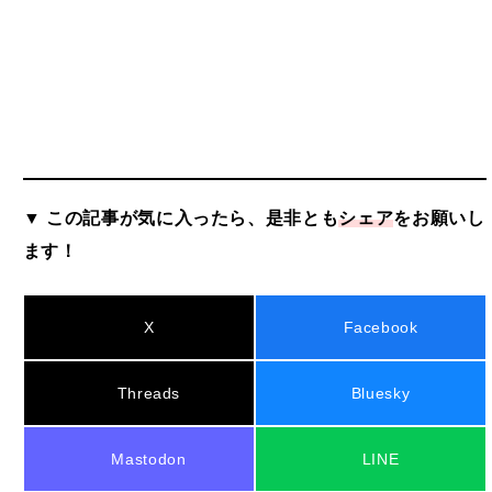
▼ この記事が気に入ったら、是非とも
シェア
をお願いし
ます！
X
Facebook
Threads
Bluesky
Mastodon
LINE