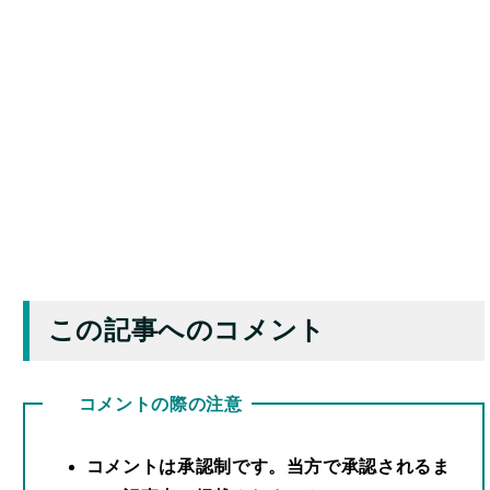
この記事へのコメント
コメントの際の注意
コメントは承認制です。当方で承認されるま