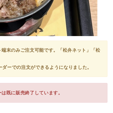
ト端末のみご注文可能です。「松弁ネット」「松
イルオーダーでの注文ができるようになりました。
ーは既に販売終了しています。