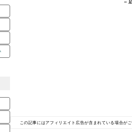
– 
い
この記事にはアフィリエイト広告が含まれている場合がご