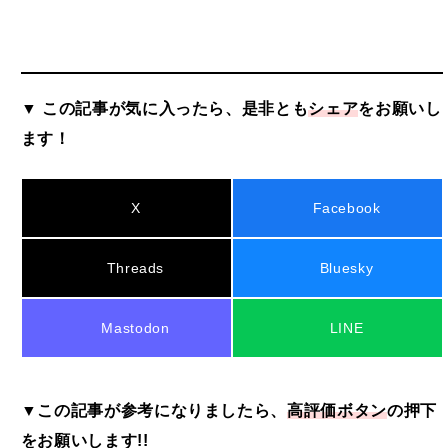
▼ この記事が気に入ったら、是非とも
シェア
をお願いし
ます！
X
Facebook
Threads
Bluesky
Mastodon
LINE
▼この記事が参考になりましたら、
高評価ボタン
の押下
をお願いします!!