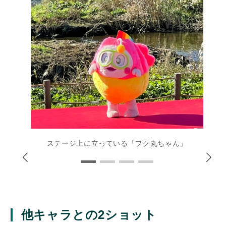
ステージ上に立っている「プク丸ちゃん」
他キャラとの2ショット