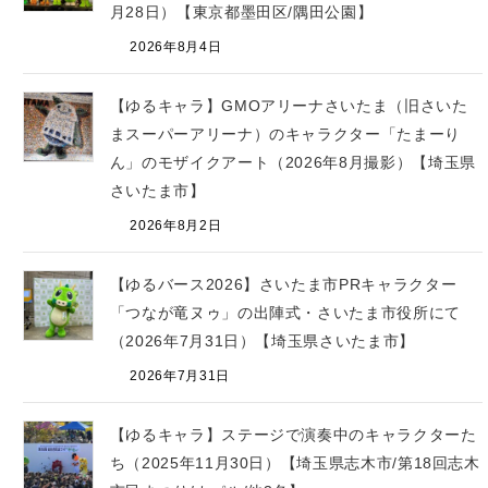
月28日）【東京都墨田区/隅田公園】
2026年8月4日
【ゆるキャラ】GMOアリーナさいたま（旧さいた
まスーパーアリーナ）のキャラクター「たまーり
ん」のモザイクアート（2026年8月撮影）【埼玉県
さいたま市】
2026年8月2日
【ゆるバース2026】さいたま市PRキャラクター
「つなが竜ヌゥ」の出陣式・さいたま市役所にて
（2026年7月31日）【埼玉県さいたま市】
2026年7月31日
【ゆるキャラ】ステージで演奏中のキャラクターた
ち（2025年11月30日）【埼玉県志木市/第18回志木