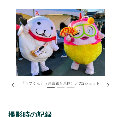
「ラプくん」（東京都台東区）との2ショット
撮影時の記録