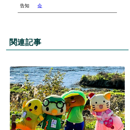
告知
会
関連記事