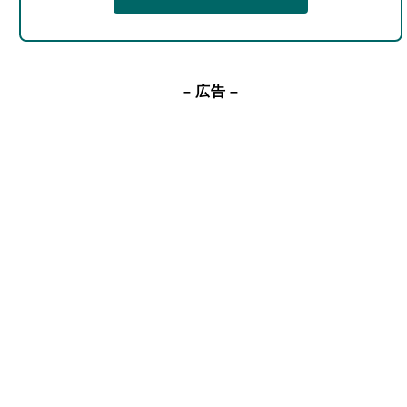
– 広告 –