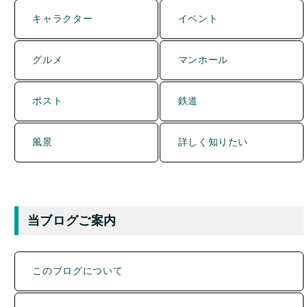
キャラクター
イベント
グルメ
マンホール
ポスト
鉄道
風景
詳しく知りたい
当ブログご案内
このブログについて