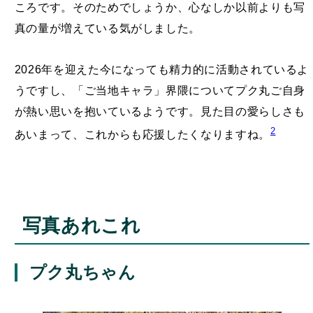
ころです。そのためでしょうか、心なしか以前よりも写
真の量が増えている気がしました。
2026年を迎えた今になっても精力的に活動されているよ
うですし、「ご当地キャラ」界隈についてプク丸ご自身
が熱い思いを抱いているようです。見た目の愛らしさも
2
あいまって、これからも応援したくなりますね。
写真あれこれ
プク丸ちゃん