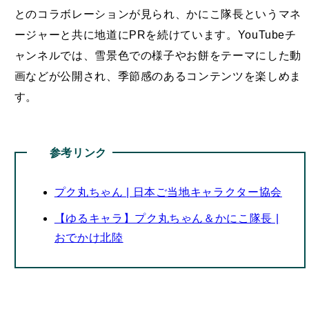
とのコラボレーションが見られ、かにこ隊長というマネ
ージャーと共に地道にPRを続けています。YouTubeチ
ャンネルでは、雪景色での様子やお餅をテーマにした動
画などが公開され、季節感のあるコンテンツを楽しめま
す。
参考リンク
プク丸ちゃん | 日本ご当地キャラクター協会
【ゆるキャラ】プク丸ちゃん＆かにこ隊長 |
おでかけ北陸