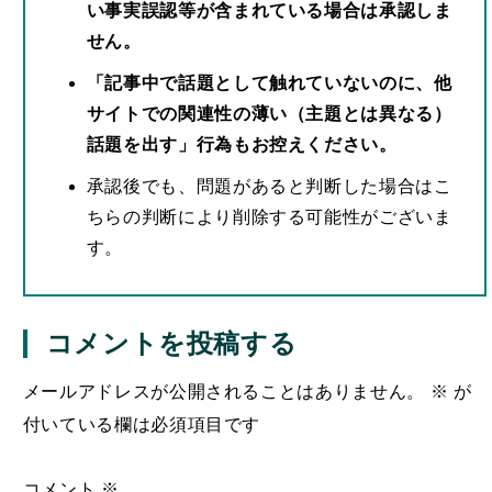
い事実誤認等が含まれている場合は承認しま
せん。
「記事中で話題として触れていないのに、他
サイトでの関連性の薄い（主題とは異なる）
話題を出す」行為もお控えください。
承認後でも、問題があると判断した場合はこ
ちらの判断により削除する可能性がございま
す。
コメントを投稿する
メールアドレスが公開されることはありません。
※
が
付いている欄は必須項目です
コメント
※