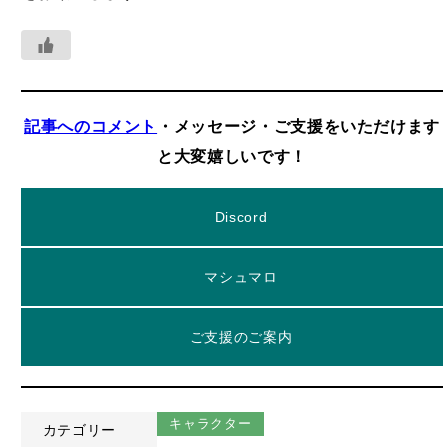
記事へのコメント
・メッセージ・ご支援をいただけます
と大変嬉しいです！
Discord
マシュマロ
ご支援のご案内
キャラクター
カテゴリー