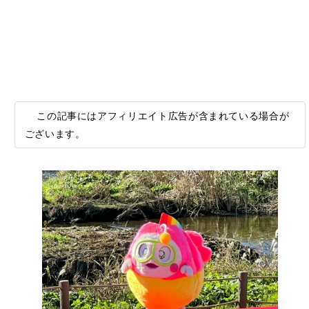
この記事にはアフィリエイト広告が含まれている場合が
ございます。