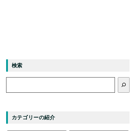
検索
検
索
カテゴリーの紹介