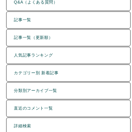
Q&A（よくある質問）
記事一覧
記事一覧（更新順）
人気記事ランキング
カテゴリー別 新着記事
分類別アーカイブ一覧
直近のコメント一覧
詳細検索