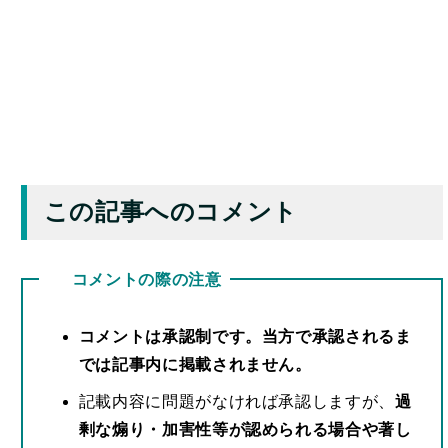
この記事へのコメント
コメントの際の注意
コメントは承認制です。当方で承認されるま
では記事内に掲載されません。
記載内容に問題がなければ承認しますが、
過
剰な煽り・加害性等が認められる場合や著し