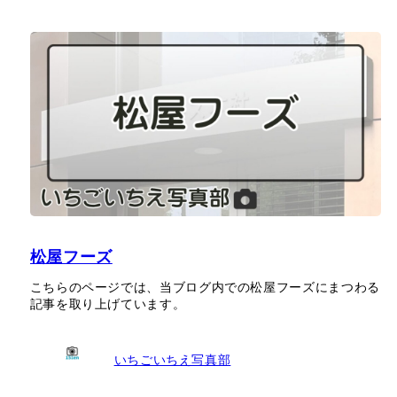
松屋フーズ
こちらのページでは、当ブログ内での松屋フーズにまつわる
記事を取り上げています。
いちごいちえ写真部