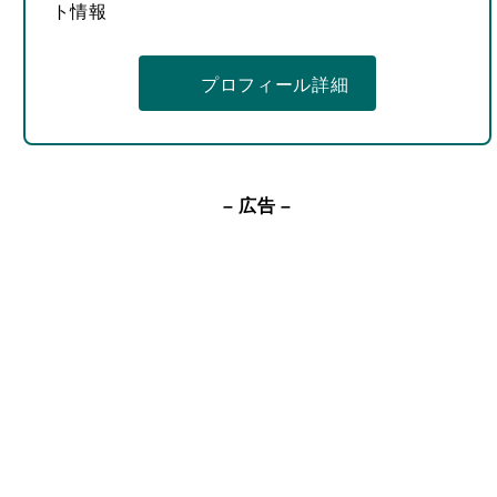
ト情報
プロフィール詳細
– 広告 –