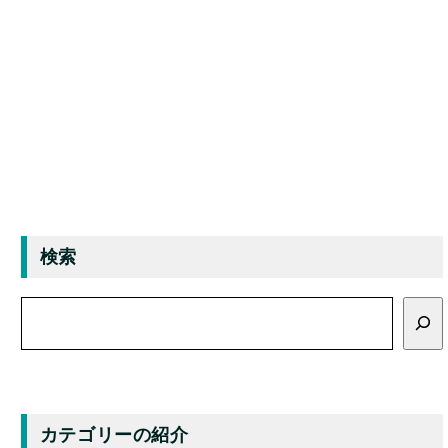
検索
検
索
カテゴリーの紹介