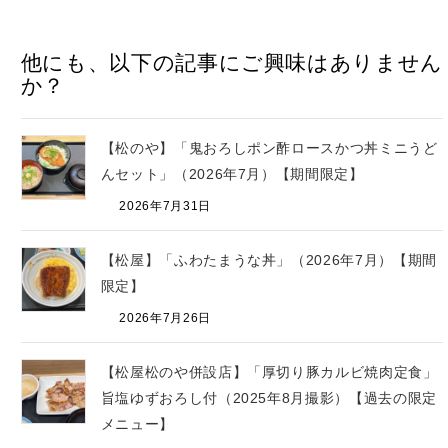
他にも、以下の記事にご興味はありません
か？
【松のや】「鬼おろしポン酢ロースかつ丼ミニうど
んセット」（2026年7月）【期間限定】
2026年7月31日
【松屋】「ふわたまうな丼」（2026年7月）【期間
限定】
2026年7月26日
【松屋松のや併設店】「厚切り豚カルビ焼肉定食」
旨塩ゆずおろし付（2025年8月撮影）【過去の限定
メニュー】