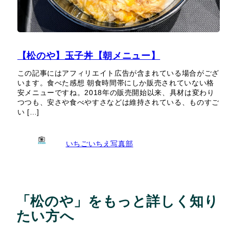
【松のや】玉子丼【朝メニュー】
この記事にはアフィリエイト広告が含まれている場合がござ
います。食べた感想 朝食時間帯にしか販売されていない格
安メニューですね。2018年の販売開始以来、具材は変わり
つつも、安さや食べやすさなどは維持されている、ものすご
い […]
いちごいちえ写真部
「松のや」をもっと詳しく知り
たい方へ