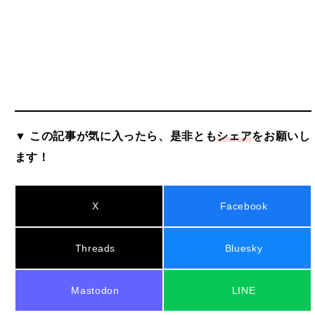
▼ この記事が気に入ったら、是非とも
シェア
をお願いし
ます！
X
Facebook
Threads
Bluesky
Mastodon
LINE