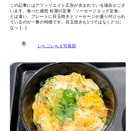
この記事にはアフィリエイト広告が含まれている場合がござ
います。食べた感想 松屋の定番「ソーセージエッグ定食」
とは違い、プレートに目玉焼きとソーセージが盛り付けられ
ているのが一番の特徴です。目玉焼きも1つではなく2つに
なっ […]
いちごいちえ写真部