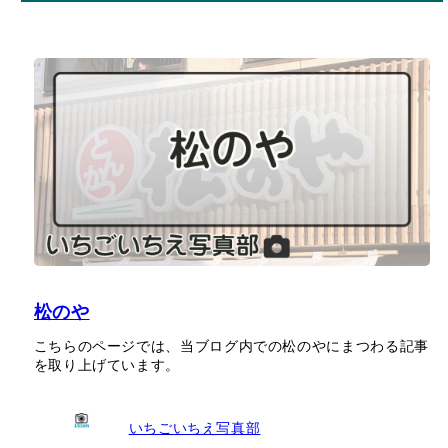
松のや
こちらのページでは、当ブログ内での松のやにまつわる記事
を取り上げています。
いちごいちえ写真部