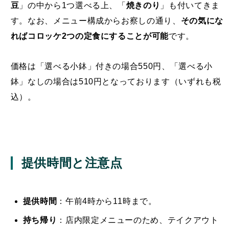
豆
」の中から1つ選べる上、「
焼きのり
」も付いてきま
す。なお、メニュー構成からお察しの通り、
その気にな
ればコロッケ2つの定食にすることが可能
です。
価格は「選べる小鉢」付きの場合550円、「選べる小
鉢」なしの場合は510円となっております（いずれも税
込）。
提供時間と注意点
提供時間
：午前4時から11時まで。
持ち帰り
：店内限定メニューのため、テイクアウト