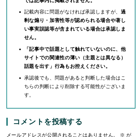
では記事内に掲載されません。
記載内容に問題がなければ承認しますが、
過
剰な煽り・加害性等が認められる場合や著し
い事実誤認等が含まれている場合は承認しま
せん。
「記事中で話題として触れていないのに、他
サイトでの関連性の薄い（主題とは異なる）
話題を出す」行為もお控えください。
承認後でも、問題があると判断した場合はこ
ちらの判断により削除する可能性がございま
す。
コメントを投稿する
メールアドレスが公開されることはありません。
※
が