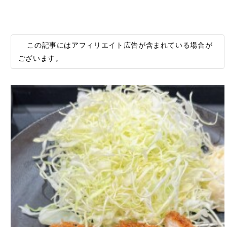
この記事にはアフィリエイト広告が含まれている場合が
ございます。