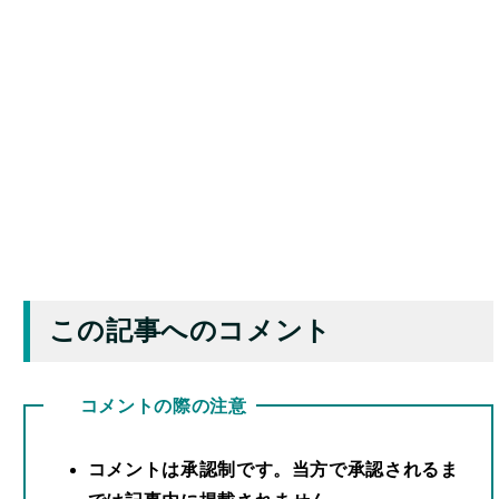
この記事へのコメント
コメントの際の注意
コメントは承認制です。当方で承認されるま