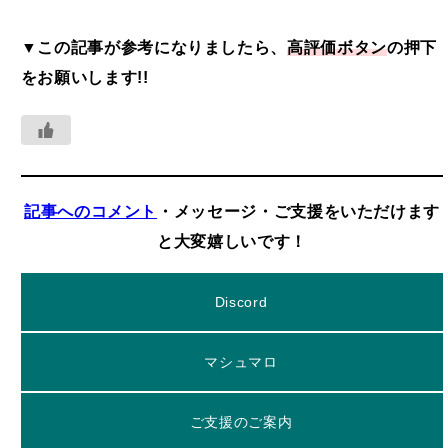
▼この記事が参考になりましたら、
高評価ボタン
の押下
をお願いします!!
記事へのコメント
・メッセージ・ご支援をいただけます
と大変嬉しいです！
Discord
マシュマロ
ご支援のご案内