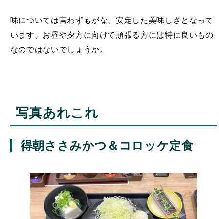
味については言わずもがな、安定した美味しさとなって
います。お昼や夕方に向けて頑張る方には特に良いもの
なのではないでしょうか。
写真あれこれ
得朝ささみかつ＆コロッケ定食