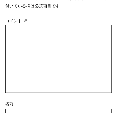
付いている欄は必須項目です
コメント
※
名前