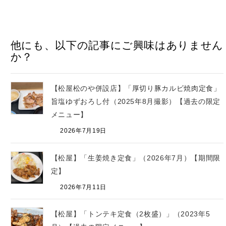
他にも、以下の記事にご興味はありません
か？
【松屋松のや併設店】「厚切り豚カルビ焼肉定食」
旨塩ゆずおろし付（2025年8月撮影）【過去の限定
メニュー】
2026年7月19日
【松屋】「生姜焼き定食」（2026年7月）【期間限
定】
2026年7月11日
【松屋】「トンテキ定食（2枚盛）」（2023年5