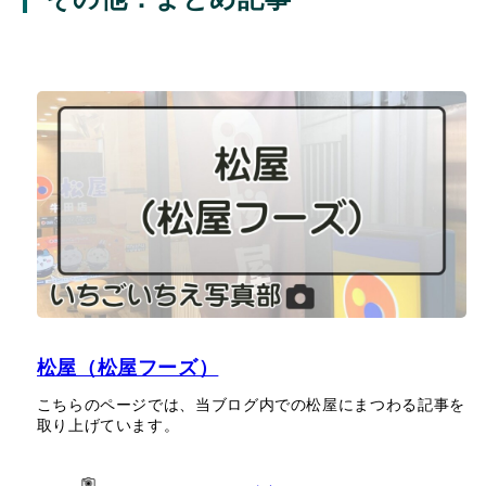
松屋（松屋フーズ）
こちらのページでは、当ブログ内での松屋にまつわる記事を
取り上げています。