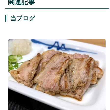
関連記事
当ブログ