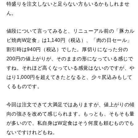
特盛りを注文しないと足らない方もいるかもしれませ
ん。
値段について言ってみると、リニューアル前の「豚カル
ビ焼肉W定食」は1,140円（税込）、「肉の日セール」
割引時は940円（税込）でした。厚切りになった分の
200円の値上がりが、そのままの形になっている感じで
すね。それほど高くなっている感覚はないのですが、や
はり1,000円を超えてきたとなると、少々尻込みもして
くるものです。
今回は注文できて大満足ではありますが、値上がりの傾
向の強さを改めて感じられます。もっとも、そもそも量
が多いので、私自身はW定食はそう何度も頼むものでも
ないですけれどもね。