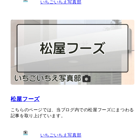
いちごいちえ写真部
松屋フーズ
こちらのページでは、当ブログ内での松屋フーズにまつわる
記事を取り上げています。
いちごいちえ写真部