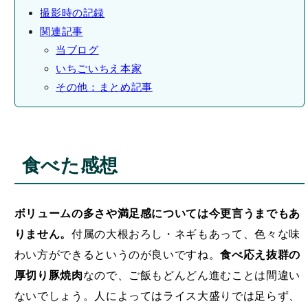
撮影時の記録
関連記事
当ブログ
いちごいちえ本家
その他：まとめ記事
食べた感想
ボリュームの多さや満足感については今更言うまでもあ
りません。
付属の大根おろし・ネギもあって、色々な味
わい方ができるというのが良いですね。
食べ応え抜群の
厚切り豚焼肉
なので、ご飯もどんどん進むことは間違い
ないでしょう。人によってはライス大盛りでは足らず、