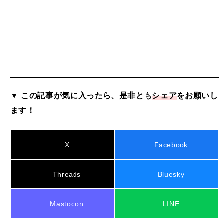
▼ この記事が気に入ったら、是非とも
シェア
をお願いし
ます！
X
Facebook
Threads
Bluesky
Mastodon
LINE