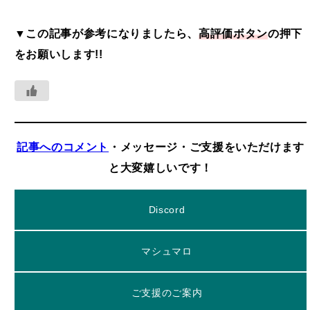
▼この記事が参考になりましたら、
高評価ボタン
の押下
をお願いします!!
記事へのコメント
・メッセージ・ご支援をいただけます
と大変嬉しいです！
Discord
マシュマロ
ご支援のご案内