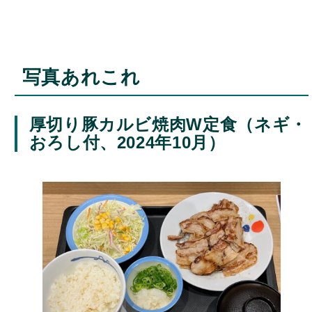
写真あれこれ
厚切り豚カルビ焼肉W定食（ネギ・
おろし付、2024年10月）