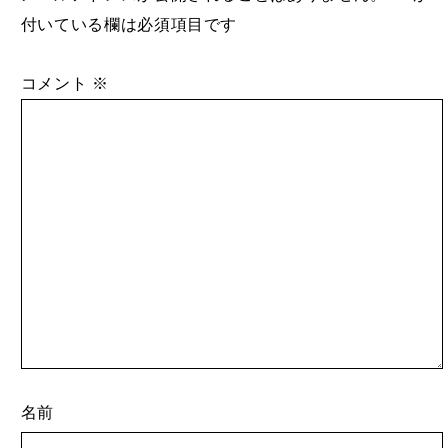
付いている欄は必須項目です
コメント
※
名前