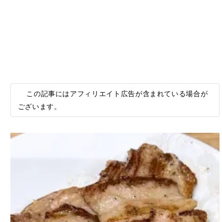
この記事にはアフィリエイト広告が含まれている場合が
ございます。