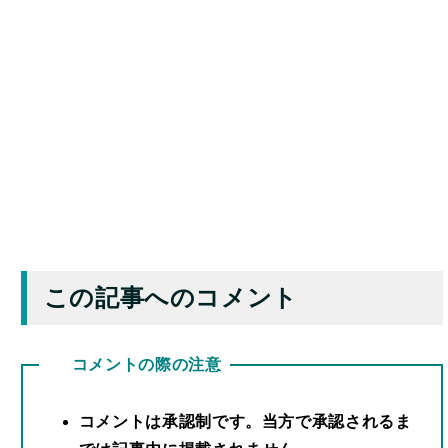
この記事へのコメント
コメントの際の注意
コメントは承認制です。当方で承認されるま