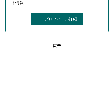
ト情報
プロフィール詳細
– 広告 –