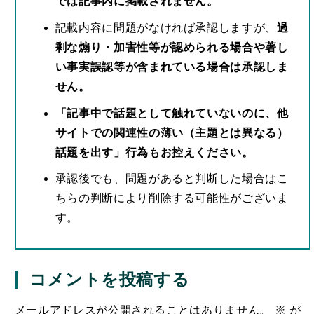
では記事内に掲載されません。
記載内容に問題がなければ承認しますが、
過
剰な煽り・加害性等が認められる場合や著し
い事実誤認等が含まれている場合は承認しま
せん。
「記事中で話題として触れていないのに、他
サイトでの関連性の薄い（主題とは異なる）
話題を出す」行為もお控えください。
承認後でも、問題があると判断した場合はこ
ちらの判断により削除する可能性がございま
す。
コメントを投稿する
メールアドレスが公開されることはありません。
※
が