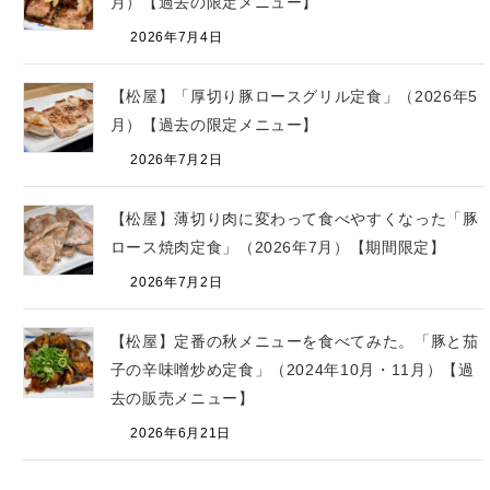
月）【過去の限定メニュー】
2026年7月4日
【松屋】「厚切り豚ロースグリル定食」（2026年5
月）【過去の限定メニュー】
2026年7月2日
【松屋】薄切り肉に変わって食べやすくなった「豚
ロース焼肉定食」（2026年7月）【期間限定】
2026年7月2日
【松屋】定番の秋メニューを食べてみた。「豚と茄
子の辛味噌炒め定食」（2024年10月・11月）【過
去の販売メニュー】
2026年6月21日