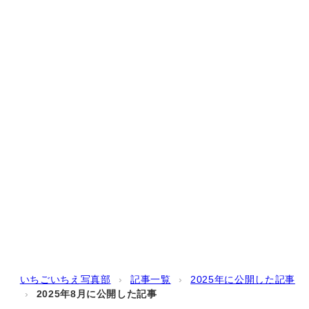
いちごいちえ写真部
›
記事一覧
›
2025年に公開した記事
›
2025年8月に公開した記事