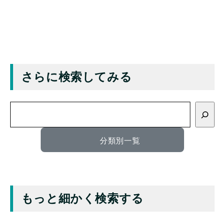
さらに検索してみる
検
索
分類別一覧
もっと細かく検索する