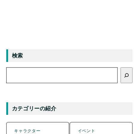
検索
検
索
カテゴリーの紹介
キャラクター
イベント