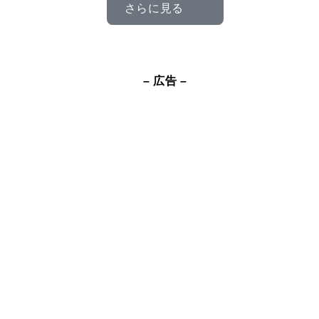
さらに見る
– 広告 –