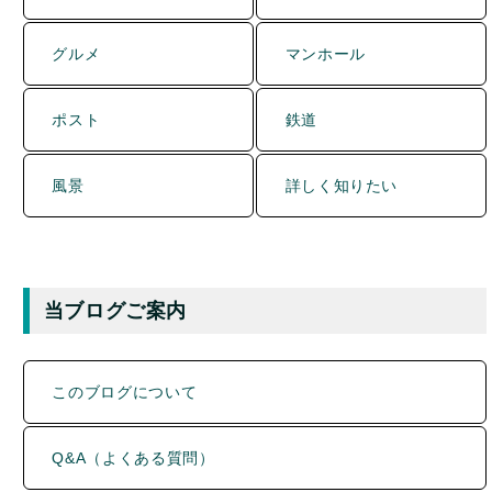
グルメ
マンホール
ポスト
鉄道
風景
詳しく知りたい
当ブログご案内
このブログについて
Q&A（よくある質問）