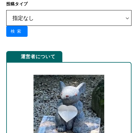
投稿タイプ
検索
運営者について