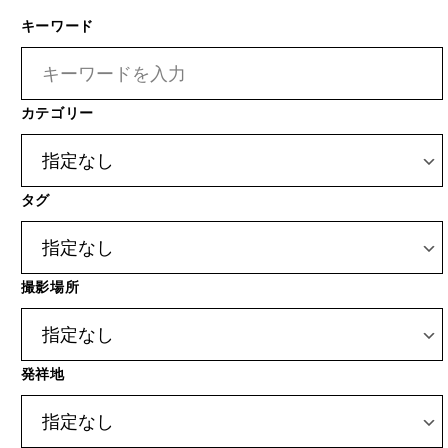
キーワード
カテゴリー
タグ
撮影場所
発祥地