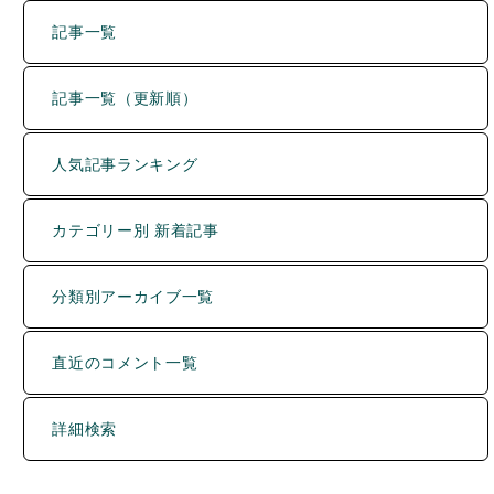
記事一覧
記事一覧（更新順）
人気記事ランキング
カテゴリー別 新着記事
分類別アーカイブ一覧
直近のコメント一覧
詳細検索