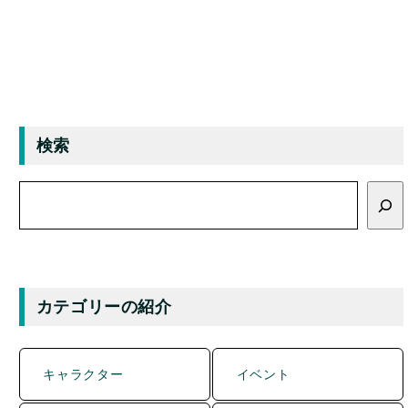
検索
検
索
カテゴリーの紹介
キャラクター
イベント
グルメ
マンホール