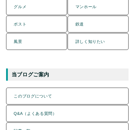
ポスト
鉄道
風景
詳しく知りたい
当ブログご案内
このブログについて
Q&A（よくある質問）
記事一覧