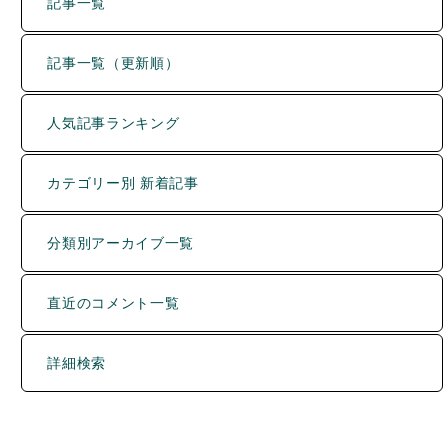
記事一覧（更新順）
人気記事ランキング
カテゴリー別 新着記事
分類別アーカイブ一覧
直近のコメント一覧
詳細検索