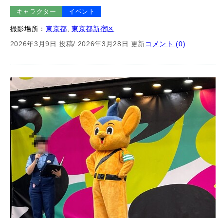
撮影場所：
東京都
, 
東京都新宿区
2026年3月9日 投稿
/ 2026年3月28日 更新
コメント (0)