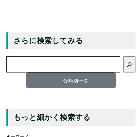
さらに検索してみる
検
索
分類別一覧
もっと細かく検索する
キーワード