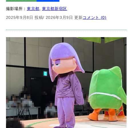
撮影場所：
東京都
, 
東京都新宿区
2025年9月8日 投稿
/ 2026年3月9日 更新
コメント (0)