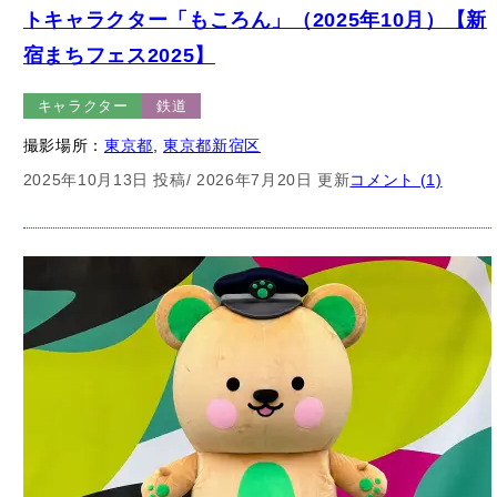
宿まちフェス2025】
キャラクター
鉄道
撮影場所：
東京都
, 
東京都新宿区
2025年10月13日 投稿
/ 2026年7月20日 更新
コメント (1)