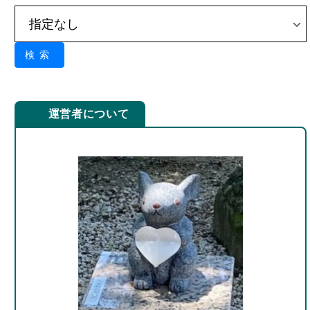
検索
運営者について