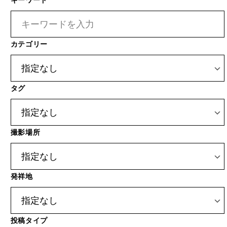
カテゴリー
タグ
撮影場所
発祥地
投稿タイプ