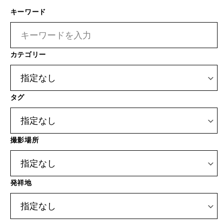
キーワード
カテゴリー
タグ
撮影場所
発祥地