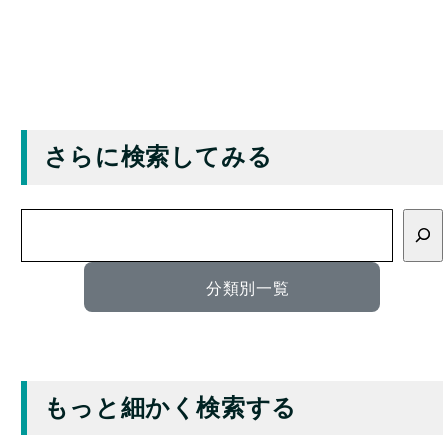
さらに検索してみる
検
索
分類別一覧
もっと細かく検索する