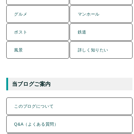
グルメ
マンホール
ポスト
鉄道
風景
詳しく知りたい
当ブログご案内
このブログについて
Q&A（よくある質問）