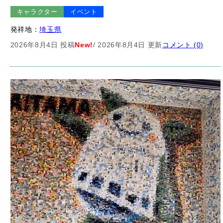
キャラクター
イベント
発祥地：
埼玉県
2026年8月4日 投稿
New!
/ 2026年8月4日 更新
コメント (0)