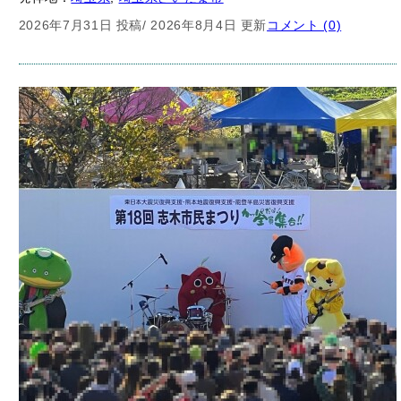
2026年7月31日 投稿
/ 2026年8月4日 更新
コメント (0)