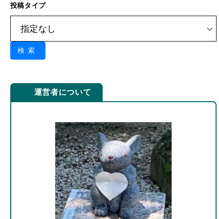
投稿タイプ
検索
運営者について