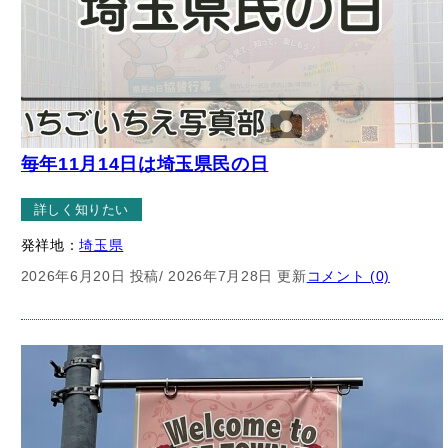
毎年11月14日は埼玉県民の日
詳しく知りたい
発祥地：
埼玉県
2026年6月20日 投稿
/ 2026年7月28日 更新
コメント (0)