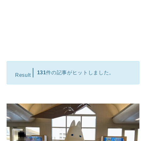
131
件の記事がヒットしました。
Result