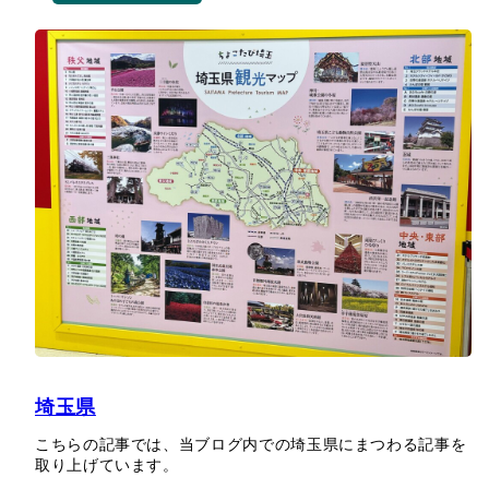
埼玉県
こちらの記事では、当ブログ内での埼玉県にまつわる記事を
取り上げています。