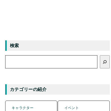
検索
検
索
カテゴリーの紹介
キャラクター
イベント