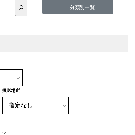
分類別一覧
撮影場所