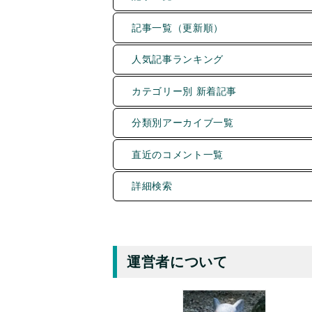
記事一覧（更新順）
人気記事ランキング
カテゴリー別 新着記事
分類別アーカイブ一覧
直近のコメント一覧
詳細検索
運営者について