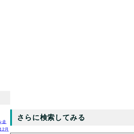
さらに検索してみる
を走
12月