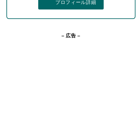
– 広告 –