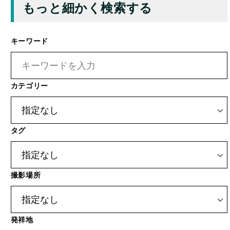
キーワード
カテゴリー
タグ
撮影場所
発祥地