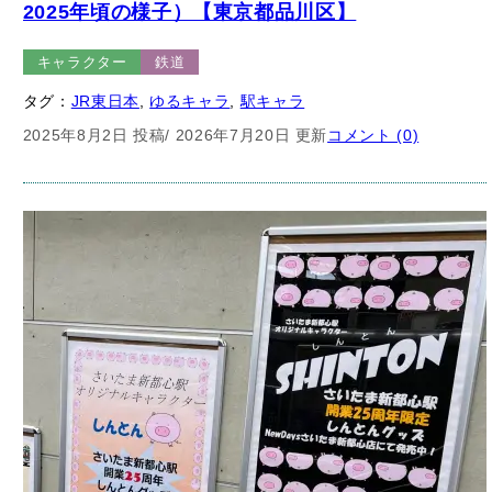
キャラクター
鉄道
タグ：
JR東日本
, 
ゆるキャラ
, 
駅キャラ
2025年8月2日 投稿
/ 2026年7月20日 更新
コメント (0)