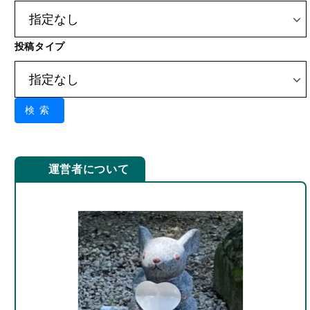
投稿タイプ
検索
運営者について