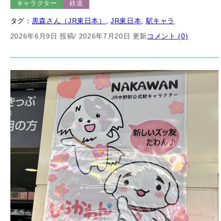
タグ：
黒森さん（JR東日本）
, 
JR東日本
, 
駅キャラ
2026年6月9日 投稿
/ 2026年7月20日 更新
コメント (0)