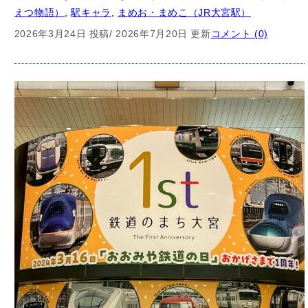
2026年3月24日 投稿
/ 2026年7月20日 更新
コメント (0)