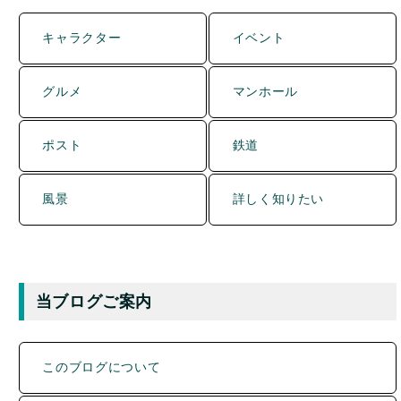
キャラクター
イベント
グルメ
マンホール
ポスト
鉄道
風景
詳しく知りたい
当ブログご案内
このブログについて
Q&A（よくある質問）