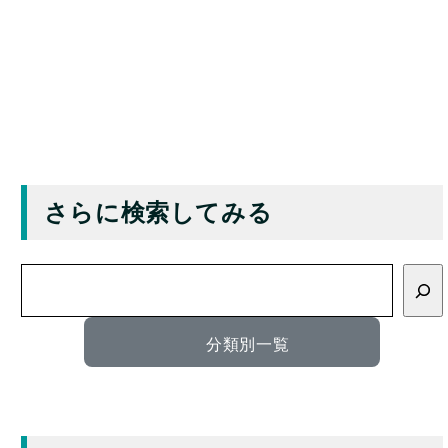
さらに検索してみる
検
索
分類別一覧
もっと細かく検索する