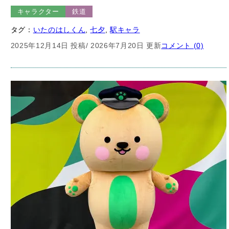
タグ：
いたのはしくん
, 
七夕
, 
駅キャラ
2025年12月14日 投稿
/ 2026年7月20日 更新
コメント (0)