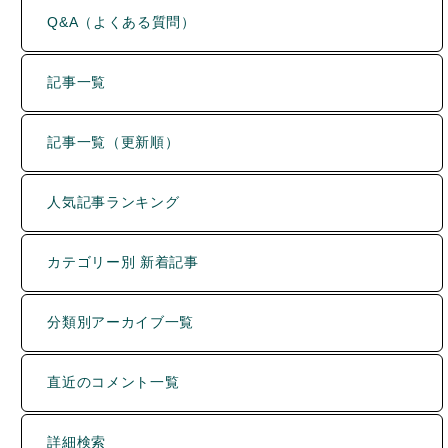
記事一覧
記事一覧（更新順）
人気記事ランキング
カテゴリー別 新着記事
分類別アーカイブ一覧
直近のコメント一覧
詳細検索