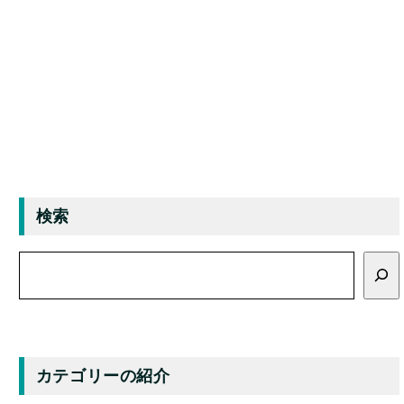
検索
検
索
カテゴリーの紹介