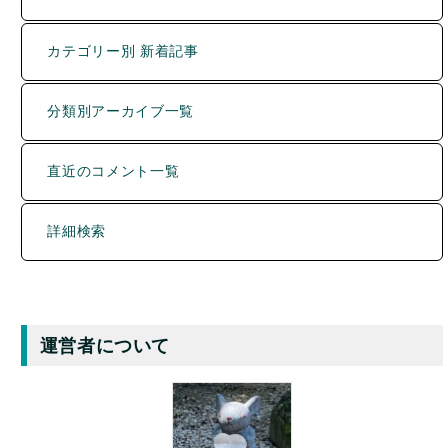
分類別アーカイブ一覧
直近のコメント一覧
詳細検索
運営者について