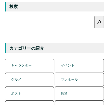
検
索
カテゴリーの紹介
キャラクター
イベント
グルメ
マンホール
ポスト
鉄道
風景
詳しく知りたい