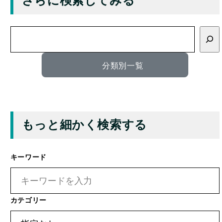
索
分類別一覧
もっと細かく検索する
キーワード
カテゴリー
タグ