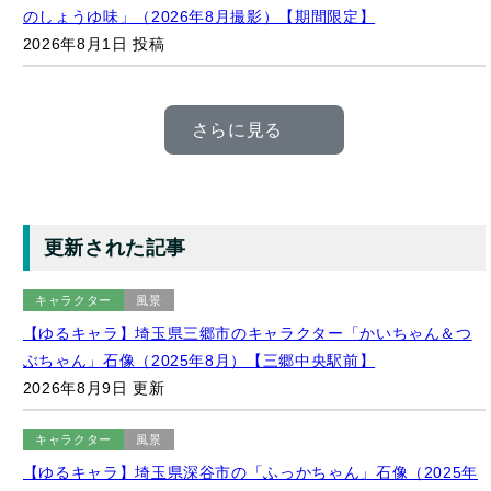
さらに見る
更新された記事
キャラクター
風景
【ゆるキャラ】埼玉県三郷市のキャラクター「かいちゃん＆つ
ぶちゃん」石像（2025年8月）【三郷中央駅前】
2026年8月9日 更新
キャラクター
風景
【ゆるキャラ】埼玉県深谷市の「ふっかちゃん」石像（2025年
6月）【埼玉県深谷市/JR深谷駅南口】
2026年8月9日 更新