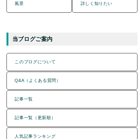
当ブログご案内
このブログについて
Q&A（よくある質問）
記事一覧
記事一覧（更新順）
人気記事ランキング
カテゴリー別 新着記事