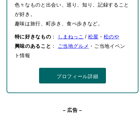
趣味は旅行、町歩き、食べ歩きなど。
特に好きなもの
：
しまねっこ
/
松屋
・
松のや
興味のあること
：
ご当地グルメ
・ご当地イベン
ト情報
プロフィール詳細
– 広告 –