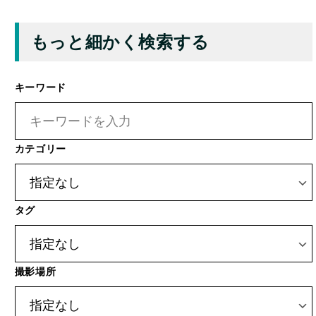
投稿タイプ
検索
運営者について