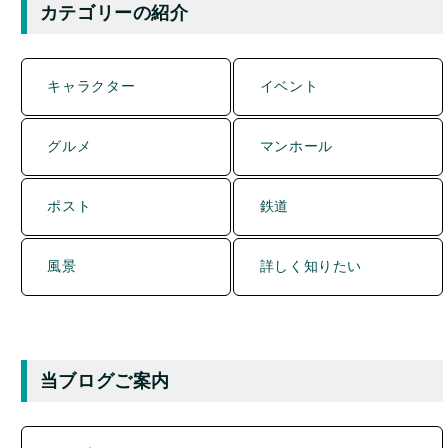
Q&A（よくある質問）
記事一覧
記事一覧（更新順）
人気記事ランキング
カテゴリー別 新着記事
分類別アーカイブ一覧
直近のコメント一覧