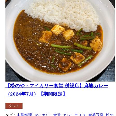
2025年5月22日 投稿
/ 2026年7月20日 更新
コメント (0)
– 広告 –