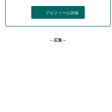
検索
検
索
カテゴリーの紹介