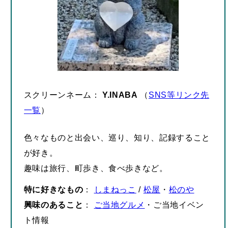
プロフィール詳細
– 広告 –