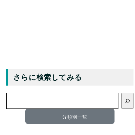
もっと細かく検索する
キーワード
カテゴリー
タグ
撮影場所
発祥地