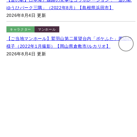
2026年8月4日 更新
さらに見る
– 広告 –