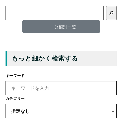
索
分類別一覧
もっと細かく検索する
キーワード
カテゴリー
タグ