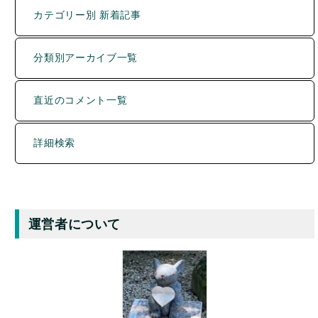
分類別アーカイブ一覧
直近のコメント一覧
詳細検索
運営者について
Y.INABA