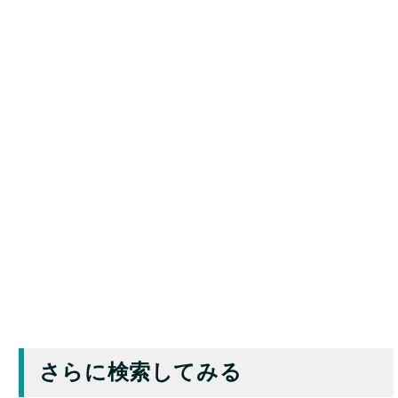
さらに検索してみる
検