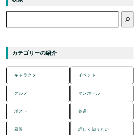
索
カテゴリーの紹介
キャラクター
イベント
グルメ
マンホール
ポスト
鉄道
風景
詳しく知りたい