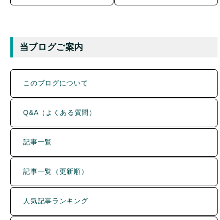
当ブログご案内
このブログについて
Q&A（よくある質問）
記事一覧
記事一覧（更新順）
人気記事ランキング
カテゴリー別 新着記事