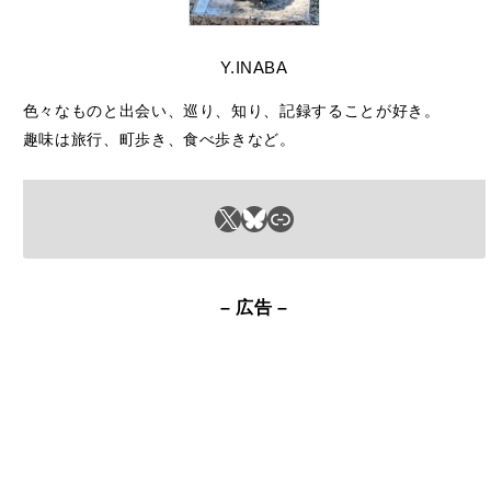
色々なものと出会い、巡り、知り、記録することが好き。
趣味は旅行、町歩き、食べ歩きなど。
X
Bluesky
リンク
– 広告 –