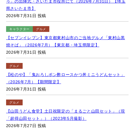
キャラクター
グルメ
【セブンイレブン】東京都東村山市のご当地グルメ「東村山黒
焼そば」（2026年7月）【東京都・埼玉県限定】
2026年7月31日 投稿
グルメ
【松のや】「鬼おろしポン酢ロースかつ丼ミニうどんセット」
（2026年7月）【期間限定】
2026年7月31日 投稿
グルメ
【山田うどん食堂】土日祝限定の「まるごと山田セット」（現
「超得山田セット」）（2023年5月撮影）
2026年7月27日 投稿
さらに見る