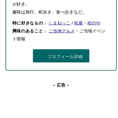
特に好きなもの
：
しまねっこ
/
松屋
・
松のや
興味のあること
：
ご当地グルメ
・ご当地イベン
ト情報
プロフィール詳細
– 広告 –