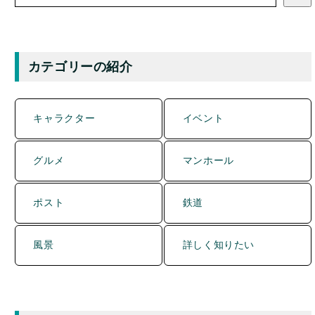
カテゴリーの紹介
キャラクター
イベント
グルメ
マンホール
ポスト
鉄道
風景
詳しく知りたい
当ブログご案内