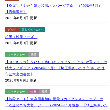
2026年8月9日 更新
グルメ
詳しく知りたい
松屋（松屋フーズ）
2026年8月9日 更新
キャラクター
風景
【ゆるキャラ】さいたま市PRキャラクター「つなが竜ヌゥ」の
特大フィギュア（2024年11月）【埼玉県さいたま市/さいたま
市立大宮図書館】
2026年8月9日 更新
キャラクター
鉄道
風景
【階段アート】大宮図書館内 階段（ガイダンスステップ）の
「鉄道のまち大宮」アート（2024年11月撮影）【埼玉県さいた
ま市】
2026年8月9日 更新