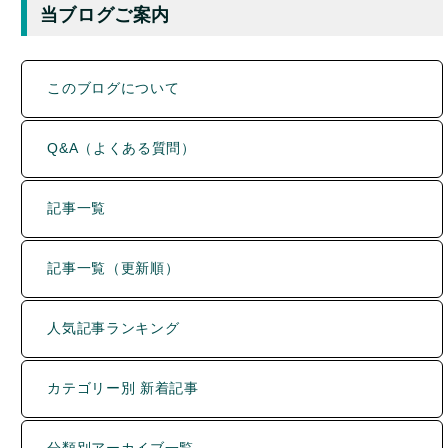
このブログについて
Q&A（よくある質問）
記事一覧
記事一覧（更新順）
人気記事ランキング
カテゴリー別 新着記事
分類別アーカイブ一覧
直近のコメント一覧