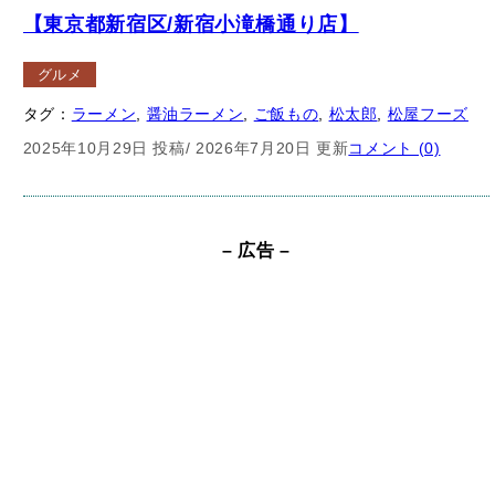
グルメ
タグ：
ラーメン
, 
醤油ラーメン
, 
ご飯もの
, 
松太郎
, 
松屋フーズ
2025年10月29日 投稿
/ 2026年7月20日 更新
コメント (0)
– 広告 –