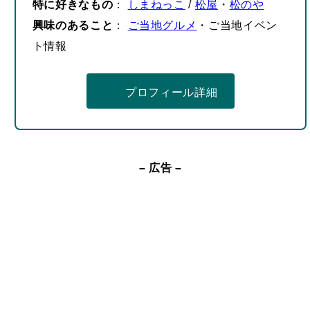
ト情報
プロフィール詳細
– 広告 –