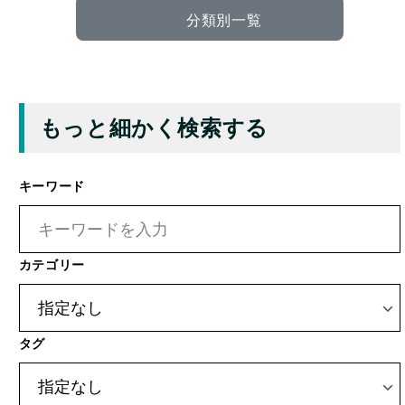
もっと細かく検索する
キーワード
カテゴリー
タグ
撮影場所