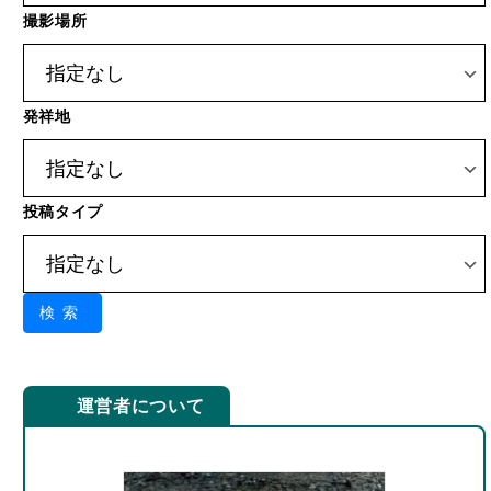
発祥地
投稿タイプ
検索
運営者について