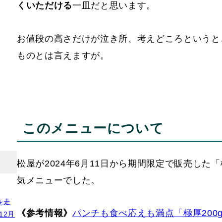
くいただける
一皿だと思います。
お値段の高さだけが泣き所、考えどころというと
ものとは言えますが。
このメニューについて
松屋が2024年6月11日から期間限定で販売した
気メニューでした。
を走
《参考情報》
パンチも食べ応えも満点「極厚200
12月