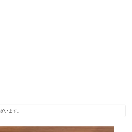
ざいます。