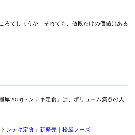
ころでしょうか。それでも、値段だけの価値はある
「極厚200gトンテキ定食」は、ボリューム満点の人
gトンテキ定食」新発売｜松屋フーズ