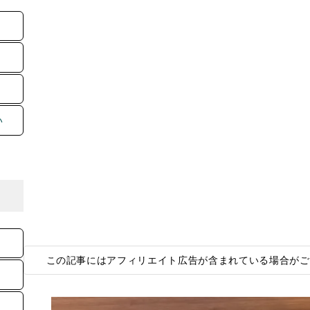
い
この記事にはアフィリエイト広告が含まれている場合がご