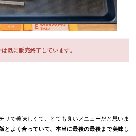
ーは既に販売終了しています。
チリで美味しくて、とても良いメニューだと思いま
飯とよく合っていて、本当に最後の最後まで美味し