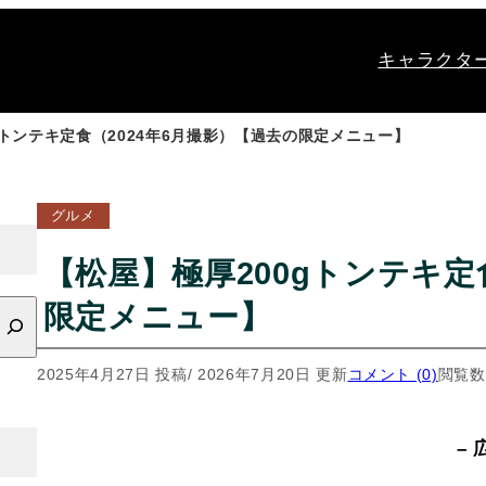
キャラクタ
gトンテキ定食（2024年6月撮影）【過去の限定メニュー】
グルメ
【松屋】極厚200gトンテキ定
限定メニュー】
2025年4月27日 投稿
/ 2026年7月20日 更新
コメント (0)
閲覧数
– 