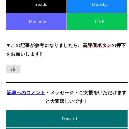
Mastodon
LINE
▼この記事が参考になりましたら、
高評価ボタン
の押下
をお願いします!!
記事へのコメント
・メッセージ・ご支援をいただけます
と大変嬉しいです！
Discord