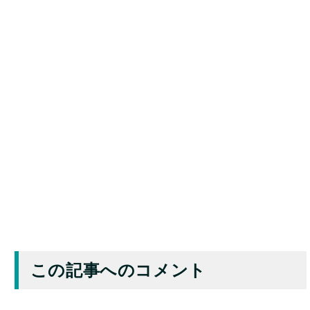
この記事へのコメント
コメントの際の注意