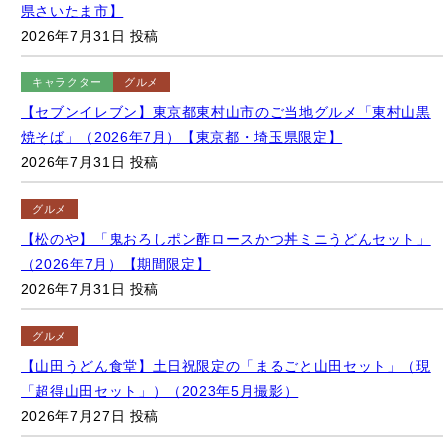
2026年7月31日 投稿
キャラクター
グルメ
【セブンイレブン】東京都東村山市のご当地グルメ「東村山黒
焼そば」（2026年7月）【東京都・埼玉県限定】
2026年7月31日 投稿
グルメ
【松のや】「鬼おろしポン酢ロースかつ丼ミニうどんセット」
（2026年7月）【期間限定】
2026年7月31日 投稿
グルメ
【山田うどん食堂】土日祝限定の「まるごと山田セット」（現
「超得山田セット」）（2023年5月撮影）
2026年7月27日 投稿