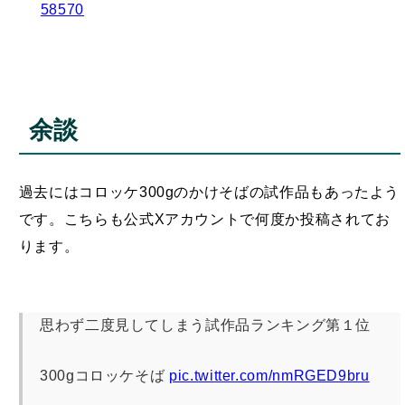
余談
過去にはコロッケ300gのかけそばの試作品もあったよう
です。こちらも公式Xアカウントで何度か投稿されてお
ります。
思わず二度見してしまう試作品ランキング第１位
300gコロッケそば
pic.twitter.com/nmRGED9bru