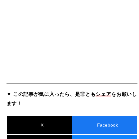
▼ この記事が気に入ったら、是非とも
シェア
をお願いし
ます！
X
Facebook
Threads
Bluesky