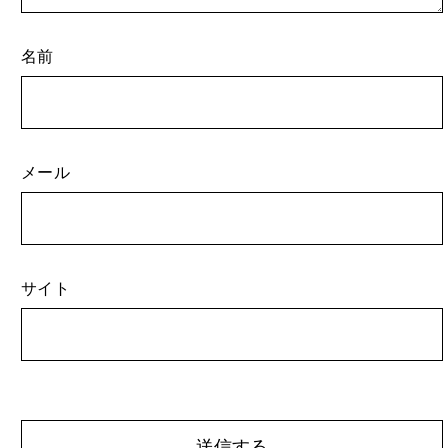
名前
メール
サイト