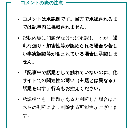
コメントは承認制です。当方で承認されるま
では記事内に掲載されません。
記載内容に問題がなければ承認しますが、
過
剰な煽り・加害性等が認められる場合や著し
い事実誤認等が含まれている場合は承認しま
せん。
「記事中で話題として触れていないのに、他
サイトでの関連性の薄い（主題とは異なる）
話題を出す」行為もお控えください。
承認後でも、問題があると判断した場合はこ
ちらの判断により削除する可能性がございま
す。