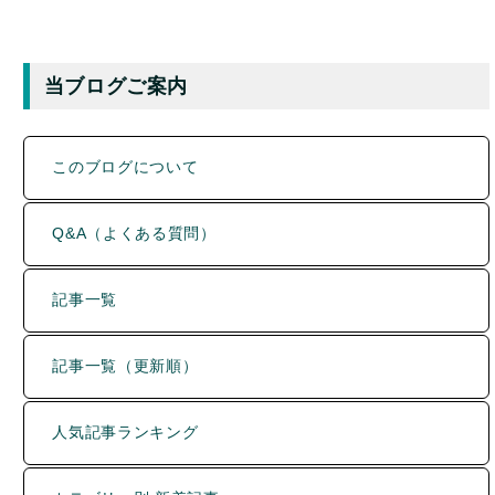
当ブログご案内
このブログについて
Q&A（よくある質問）
記事一覧
記事一覧（更新順）
人気記事ランキング
カテゴリー別 新着記事