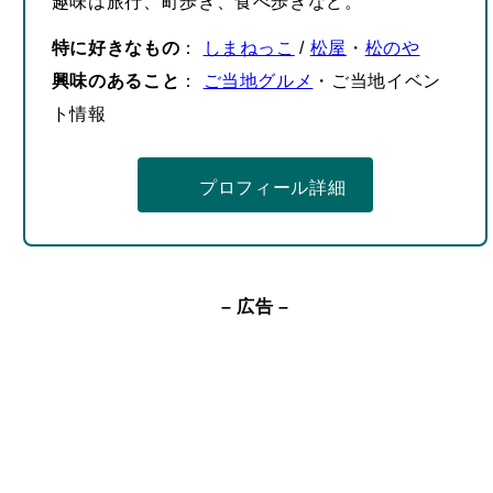
特に好きなもの
：
しまねっこ
/
松屋
・
松のや
興味のあること
：
ご当地グルメ
・ご当地イベン
ト情報
プロフィール詳細
– 広告 –