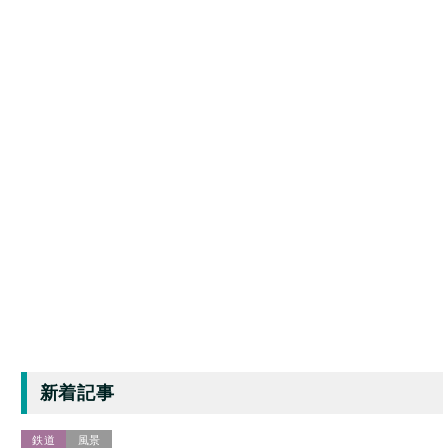
新着記事
鉄道
風景