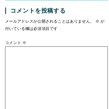
コメントを投稿する
メールアドレスが公開されることはありません。
※
が
付いている欄は必須項目です
コメント
※