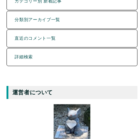
分類別アーカイブ一覧
直近のコメント一覧
詳細検索
運営者について