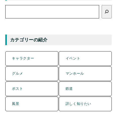
検
索
カテゴリーの紹介
キャラクター
イベント
グルメ
マンホール
ポスト
鉄道
風景
詳しく知りたい