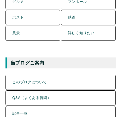
ポスト
鉄道
風景
詳しく知りたい
当ブログご案内
このブログについて
Q&A（よくある質問）
記事一覧