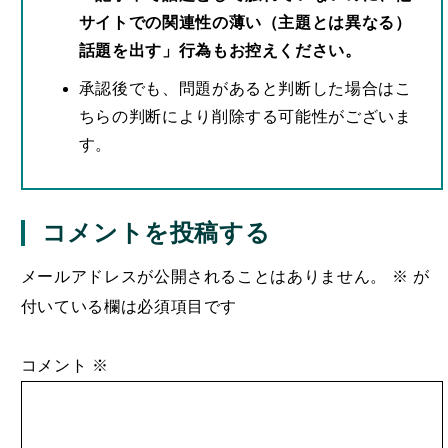
話題を出す」行為もお控えください。
承認後でも、問題があると判断した場合はこ
ちらの判断により削除する可能性がございま
す。
コメントを投稿する
メールアドレスが公開されることはありません。
※
が
付いている欄は必須項目です
コメント
※