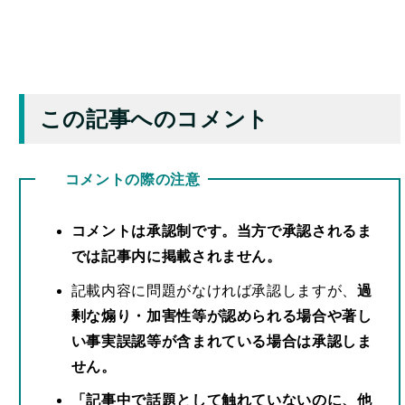
この記事へのコメント
コメントの際の注意
コメントは承認制です。当方で承認されるま
では記事内に掲載されません。
記載内容に問題がなければ承認しますが、
過
剰な煽り・加害性等が認められる場合や著し
い事実誤認等が含まれている場合は承認しま
せん。
「記事中で話題として触れていないのに、他
サイトでの関連性の薄い（主題とは異なる）