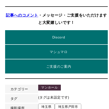
記事へのコメント
・メッセージ・ご支援をいただけます
と大変嬉しいです！
Discord
マシュマロ
ご支援のご案内
マンホール
カテゴリー
(タグは未設定です)
タグ
埼玉県
埼玉県戸田市
撮影場所