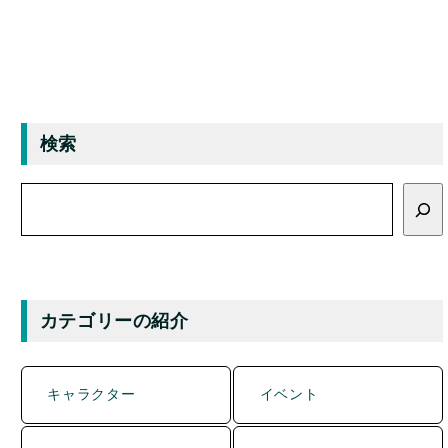
検索
検
索
カテゴリーの紹介
キャラクター
イベント
グルメ
マンホール