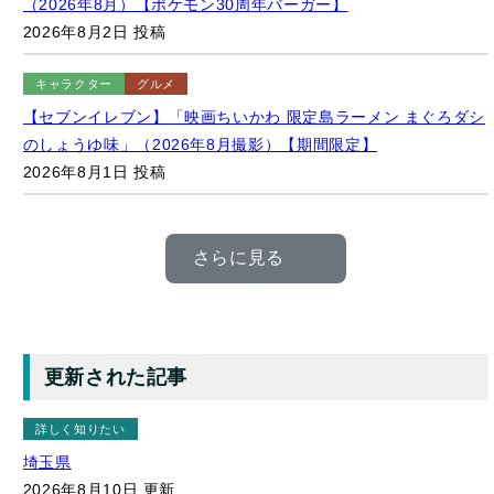
2026年8月2日 投稿
キャラクター
グルメ
【セブンイレブン】「映画ちいかわ 限定島ラーメン まぐろダシ
のしょうゆ味」（2026年8月撮影）【期間限定】
2026年8月1日 投稿
さらに見る
更新された記事
詳しく知りたい
埼玉県
2026年8月10日 更新