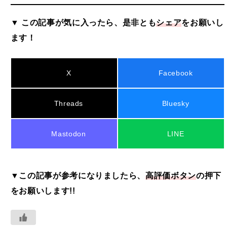
▼ この記事が気に入ったら、是非とも
シェア
をお願いし
ます！
X
Facebook
Threads
Bluesky
Mastodon
LINE
▼この記事が参考になりましたら、
高評価ボタン
の押下
をお願いします!!