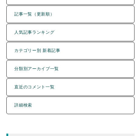
記事一覧（更新順）
人気記事ランキング
カテゴリー別 新着記事
分類別アーカイブ一覧
直近のコメント一覧
詳細検索
運営者について