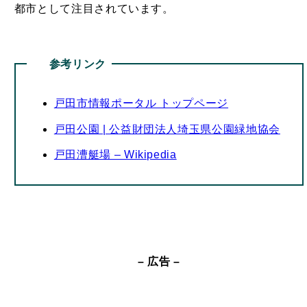
参考リンク
戸田市情報ポータル トップページ
戸田公園 | 公益財団法人埼玉県公園緑地協会
戸田漕艇場 – Wikipedia
– 広告 –