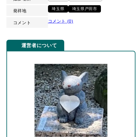
埼玉県
埼玉県戸田市
発祥地
コメント (0)
コメント
運営者について