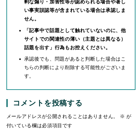
剰な煽り・加害性等が認められる場合や著し
い事実誤認等が含まれている場合は承認しま
せん。
「記事中で話題として触れていないのに、他
サイトでの関連性の薄い（主題とは異なる）
話題を出す」行為もお控えください。
承認後でも、問題があると判断した場合はこ
ちらの判断により削除する可能性がございま
す。
コメントを投稿する
メールアドレスが公開されることはありません。
※
が
付いている欄は必須項目です