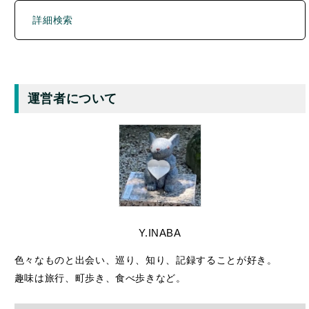
詳細検索
運営者について
Y.INABA
色々なものと出会い、巡り、知り、記録することが好き。
趣味は旅行、町歩き、食べ歩きなど。