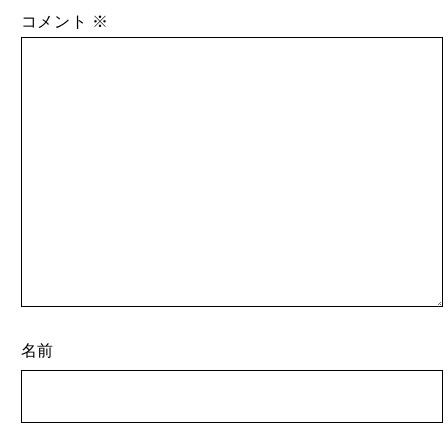
コメント
※
名前