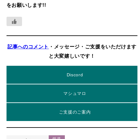
をお願いします!!
記事へのコメント
・メッセージ・ご支援をいただけます
と大変嬉しいです！
Discord
マシュマロ
ご支援のご案内
鉄道