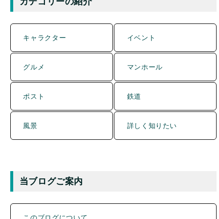
カテゴリーの紹介
キャラクター
イベント
グルメ
マンホール
ポスト
鉄道
風景
詳しく知りたい
当ブログご案内
このブログについて