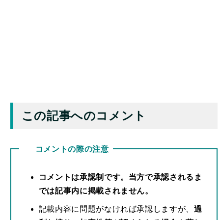
この記事へのコメント
コメントの際の注意
コメントは承認制です。当方で承認されるま
では記事内に掲載されません。
記載内容に問題がなければ承認しますが、
過