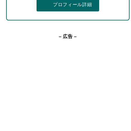
プロフィール詳細
– 広告 –