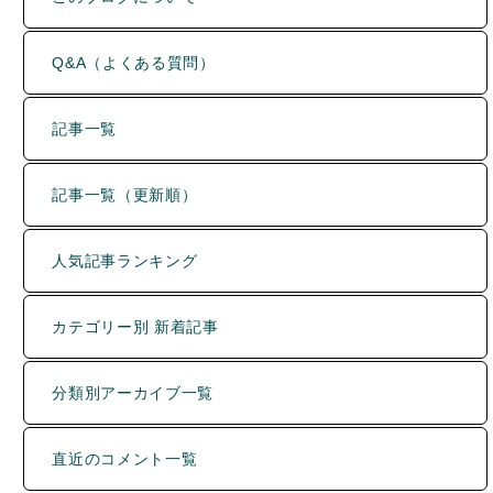
Q&A（よくある質問）
記事一覧
記事一覧（更新順）
人気記事ランキング
カテゴリー別 新着記事
分類別アーカイブ一覧
直近のコメント一覧