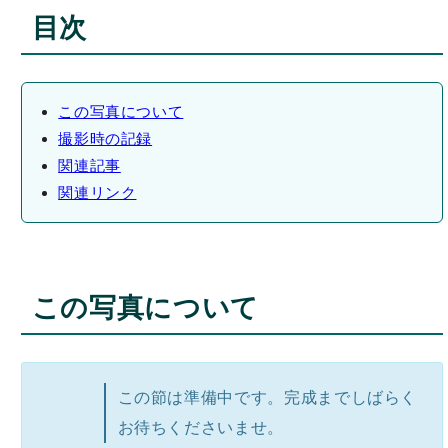
目次
この写真について
撮影時の記録
関連記事
関連リンク
この写真について
この節は準備中です。完成までしばらく
お待ちくださいませ。