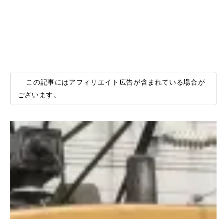
この記事にはアフィリエイト広告が含まれている場合が
ございます。