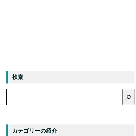
検索
検
索
カテゴリーの紹介