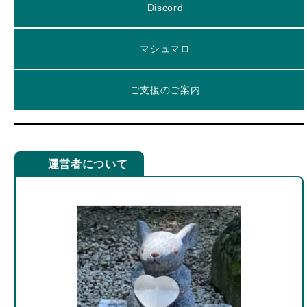
マシュマロ
ご支援のご案内
運営者について