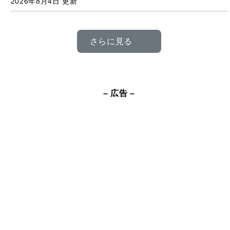
さらに見る
– 広告 –