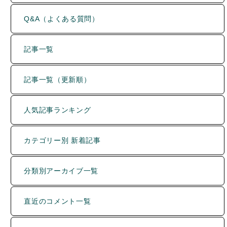
Q&A（よくある質問）
記事一覧
記事一覧（更新順）
人気記事ランキング
カテゴリー別 新着記事
分類別アーカイブ一覧
直近のコメント一覧
詳細検索