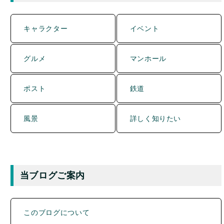
キャラクター
イベント
グルメ
マンホール
ポスト
鉄道
風景
詳しく知りたい
当ブログご案内
このブログについて