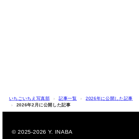
いちごいちえ写真部
›
記事一覧
›
2026年に公開した記事
›
2026年2月に公開した記事
© 2025-2026 Y. INABA