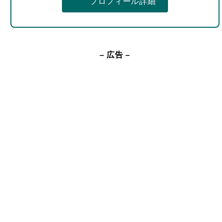
– 広告 –