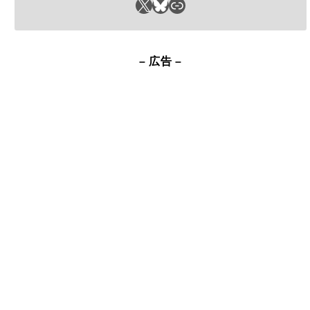
– 広告 –