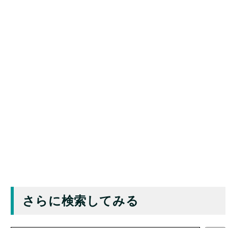
さらに検索してみる
検