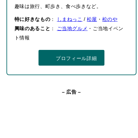
特に好きなもの
：
しまねっこ
/
松屋
・
松のや
興味のあること
：
ご当地グルメ
・ご当地イベン
ト情報
プロフィール詳細
– 広告 –