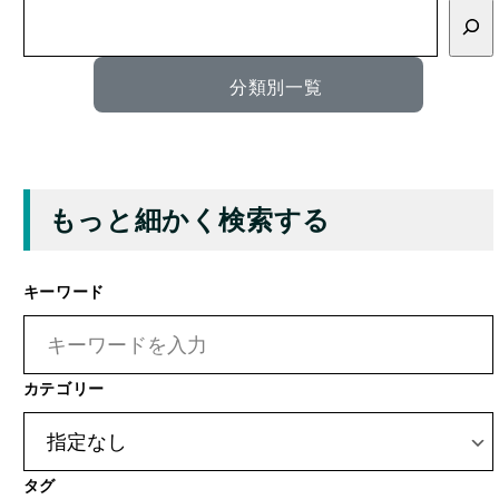
索
分類別一覧
もっと細かく検索する
キーワード
カテゴリー
タグ