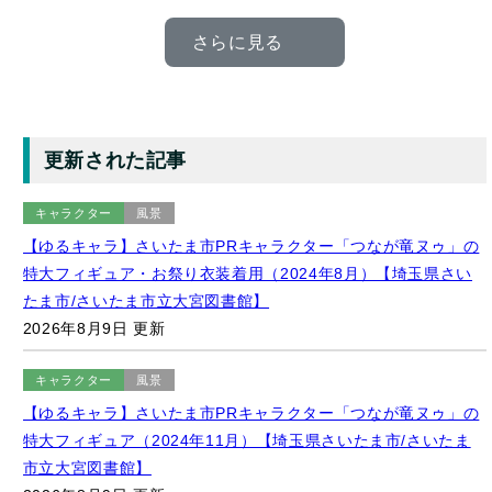
さらに見る
更新された記事
キャラクター
風景
【ゆるキャラ】さいたま市PRキャラクター「つなが竜ヌゥ」の
特大フィギュア・お祭り衣装着用（2024年8月）【埼玉県さい
たま市/さいたま市立大宮図書館】
2026年8月9日 更新
キャラクター
風景
【ゆるキャラ】さいたま市PRキャラクター「つなが竜ヌゥ」の
特大フィギュア（2024年11月）【埼玉県さいたま市/さいたま
市立大宮図書館】
2026年8月9日 更新