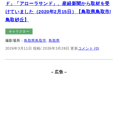
けていました（2020年2月15日）【鳥取県鳥取市/
鳥取砂丘】
キャラクター
撮影場所：
鳥取県鳥取市
, 
鳥取県
2026年3月11日 投稿
/ 2026年3月28日 更新
コメント (0)
– 広告 –