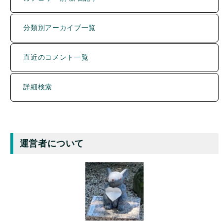
分類別アーカイブ一覧
直近のコメント一覧
詳細検索
運営者について