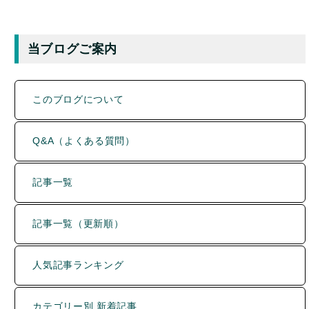
当ブログご案内
このブログについて
Q&A（よくある質問）
記事一覧
記事一覧（更新順）
人気記事ランキング
カテゴリー別 新着記事