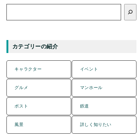
検
索
カテゴリーの紹介
キャラクター
イベント
グルメ
マンホール
ポスト
鉄道
風景
詳しく知りたい