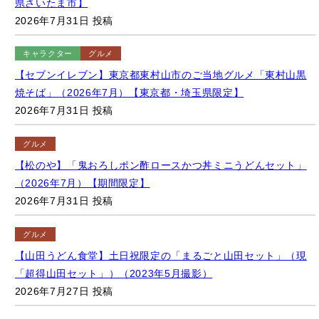
2026年7月31日 投稿
キャラクター
グルメ
【セブンイレブン】東京都東村山市のご当地グルメ「東村山黒
焼そば」（2026年7月）【東京都・埼玉県限定】
2026年7月31日 投稿
グルメ
【松のや】「鬼おろしポン酢ロースかつ丼ミニうどんセット」
（2026年7月）【期間限定】
2026年7月31日 投稿
グルメ
【山田うどん食堂】土日祝限定の「まるごと山田セット」（現
「超得山田セット」）（2023年5月撮影）
2026年7月27日 投稿