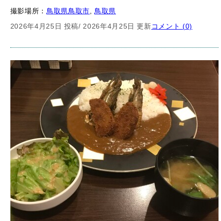
2026年4月25日 投稿
/ 2026年4月25日 更新
コメント (0)