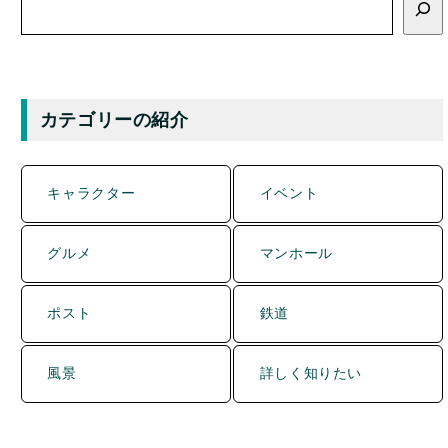
カテゴリーの紹介
キャラクター
イベント
グルメ
マンホール
ポスト
鉄道
風景
詳しく知りたい
当ブログご案内