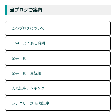
このブログについて
Q&A（よくある質問）
記事一覧
記事一覧（更新順）
人気記事ランキング
カテゴリー別 新着記事
分類別アーカイブ一覧
直近のコメント一覧