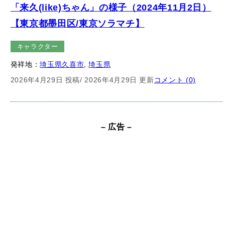
キャラクター
発祥地：
埼玉県久喜市
, 
埼玉県
2026年4月29日 投稿
/ 2026年4月29日 更新
コメント (0)
– 広告 –