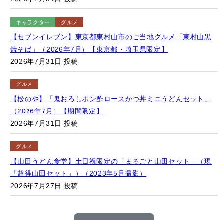
焼そば」（2026年7月）【東京都・埼玉県限定】
2026年7月31日 投稿
グルメ
【松のや】「鬼おろしポン酢ロースかつ丼ミニうどんセット」
（2026年7月）【期間限定】
2026年7月31日 投稿
グルメ
【山田うどん食堂】土日祝限定の「まるごと山田セット」（現
「超得山田セット」）（2023年5月撮影）
2026年7月27日 投稿
さらに見る