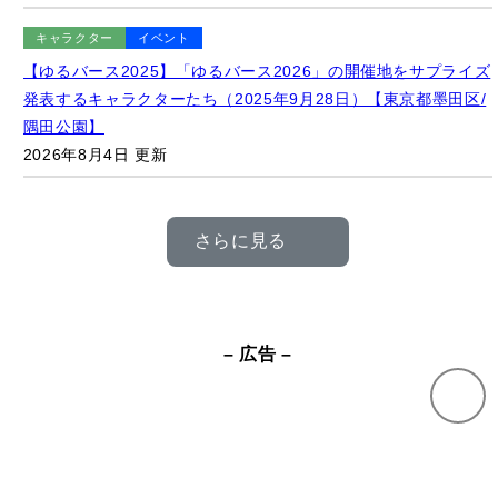
発表するキャラクターたち（2025年9月28日）【東京都墨田区/
隅田公園】
2026年8月4日 更新
さらに見る
– 広告 –