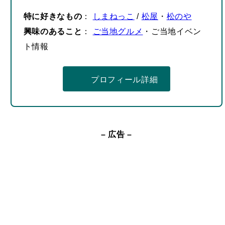
ト情報
プロフィール詳細
– 広告 –