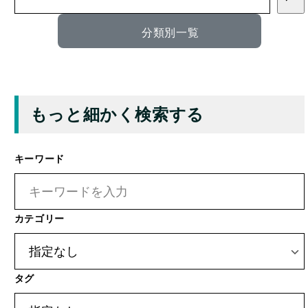
もっと細かく検索する
キーワード
カテゴリー
タグ
撮影場所