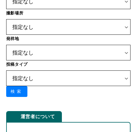
発祥地
投稿タイプ
検索
運営者について