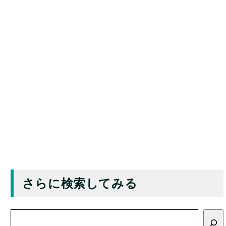
さらに検索してみる
検
索
分類別一覧