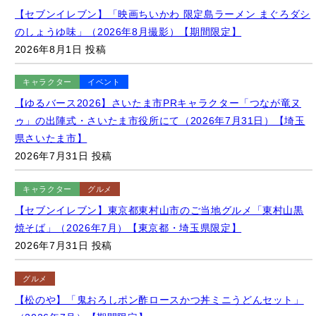
2026年8月1日 投稿
キャラクター
イベント
【ゆるバース2026】さいたま市PRキャラクター「つなが竜ヌ
ゥ」の出陣式・さいたま市役所にて（2026年7月31日）【埼玉
県さいたま市】
2026年7月31日 投稿
キャラクター
グルメ
【セブンイレブン】東京都東村山市のご当地グルメ「東村山黒
焼そば」（2026年7月）【東京都・埼玉県限定】
2026年7月31日 投稿
グルメ
【松のや】「鬼おろしポン酢ロースかつ丼ミニうどんセット」
（2026年7月）【期間限定】
2026年7月31日 投稿