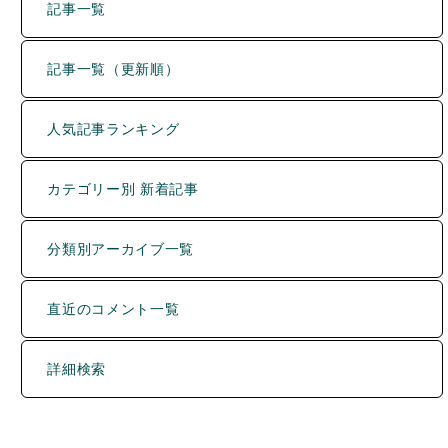
記事一覧（更新順）
人気記事ランキング
カテゴリー別 新着記事
分類別アーカイブ一覧
直近のコメント一覧
詳細検索
運営者について