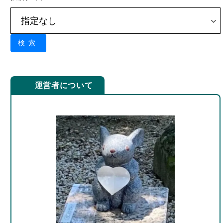
検索
運営者について