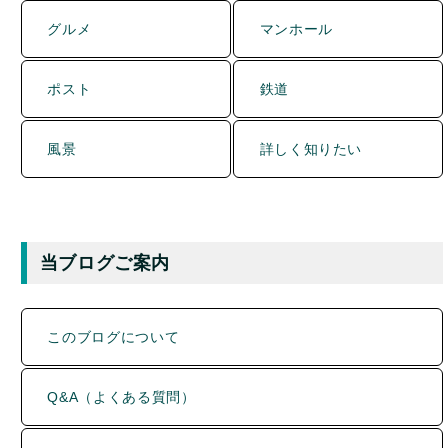
ポスト
鉄道
風景
詳しく知りたい
当ブログご案内
このブログについて
Q&A（よくある質問）
記事一覧