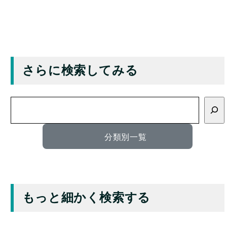
さらに検索してみる
検
索
分類別一覧
もっと細かく検索する
キーワード