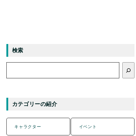
検索
検
索
カテゴリーの紹介
キャラクター
イベント
グルメ
マンホール