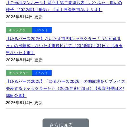
キャラクター
イベント
【ゆるバース2026】さいたま市PRキャラクター「つなが竜ヌ
ゥ」の出陣式・さいたま市役所にて（2026年7月31日）【埼玉
県さいたま市】
2026年8月4日 更新
キャラクター
イベント
【ゆるバース2025】「ゆるバース2026」の開催地をサプライズ
発表するキャラクターたち（2025年9月28日）【東京都墨田区/
隅田公園】
2026年8月4日 更新
さらに見る