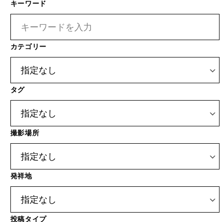
カテゴリー
タグ
撮影場所
発祥地
投稿タイプ