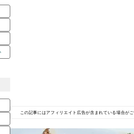
い
この記事にはアフィリエイト広告が含まれている場合がご