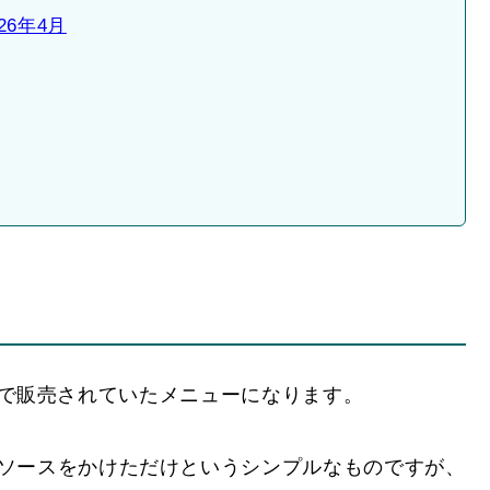
6年4月
限定で販売されていたメニューになります。
ソースをかけただけというシンプルなものですが、