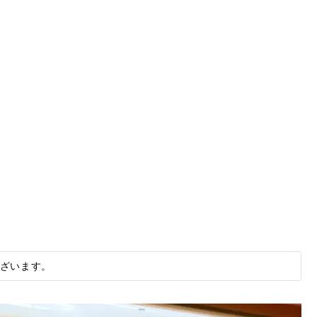
ざいます。