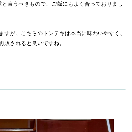
道と言うべきもので、ご飯にもよく合っておりまし
ますが、こちらのトンテキは本当に味わいやすく、
再販されると良いですね。